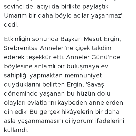
sevinci de, acıyı da birlikte paylaştık.
Umarım bir daha böyle acılar yaşanmaz'
dedi.
Etkinliğin sonunda Başkan Mesut Ergin,
Srebrenitsa Anneleri'ne çiçek takdim
ederek teşekkür etti. Anneler Günü'nde
böylesine anlamlı bir buluşmaya ev
sahipliği yapmaktan memnuniyet
duyduklarını belirten Ergin, 'Savaş
döneminde yaşanan bu hüzün dolu
olayları evlatlarını kaybeden annelerden
dinledik. Bu gerçek hikâyelerin bir daha
asla yaşanmamasını diliyorum' ifadelerini
kullandı.