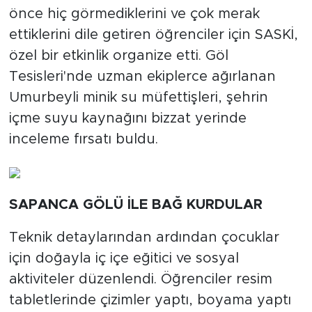
önce hiç görmediklerini ve çok merak
ettiklerini dile getiren öğrenciler için SASKİ,
özel bir etkinlik organize etti. Göl
Tesisleri'nde uzman ekiplerce ağırlanan
Umurbeyli minik su müfettişleri, şehrin
içme suyu kaynağını bizzat yerinde
inceleme fırsatı buldu.
SAPANCA GÖLÜ İLE BAĞ KURDULAR
Teknik detaylarından ardından çocuklar
için doğayla iç içe eğitici ve sosyal
aktiviteler düzenlendi. Öğrenciler resim
tabletlerinde çizimler yaptı, boyama yaptı