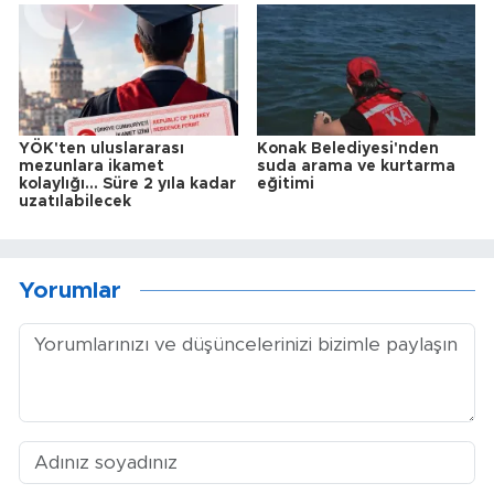
YÖK'ten uluslararası
Konak Belediyesi'nden
mezunlara ikamet
suda arama ve kurtarma
kolaylığı... Süre 2 yıla kadar
eğitimi
uzatılabilecek
Yorumlar