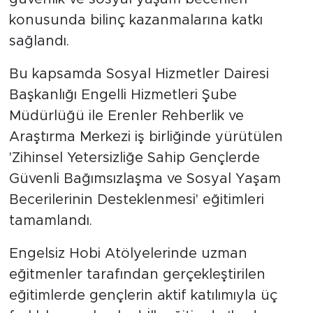
konusunda bilinç kazanmalarına katkı
sağlandı.
Bu kapsamda Sosyal Hizmetler Dairesi
Başkanlığı Engelli Hizmetleri Şube
Müdürlüğü ile Erenler Rehberlik ve
Araştırma Merkezi iş birliğinde yürütülen
'Zihinsel Yetersizliğe Sahip Gençlerde
Güvenli Bağımsızlaşma ve Sosyal Yaşam
Becerilerinin Desteklenmesi' eğitimleri
tamamlandı.
Engelsiz Hobi Atölyelerinde uzman
eğitmenler tarafından gerçekleştirilen
eğitimlerde gençlerin aktif katılımıyla üç