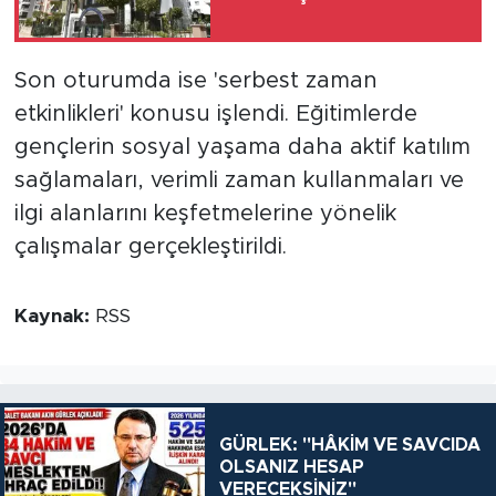
Son oturumda ise 'serbest zaman
etkinlikleri' konusu işlendi. Eğitimlerde
gençlerin sosyal yaşama daha aktif katılım
sağlamaları, verimli zaman kullanmaları ve
ilgi alanlarını keşfetmelerine yönelik
çalışmalar gerçekleştirildi.
Kaynak:
RSS
GÜRLEK: "HÂKİM VE SAVCIDA
OLSANIZ HESAP
VERECEKSİNİZ"