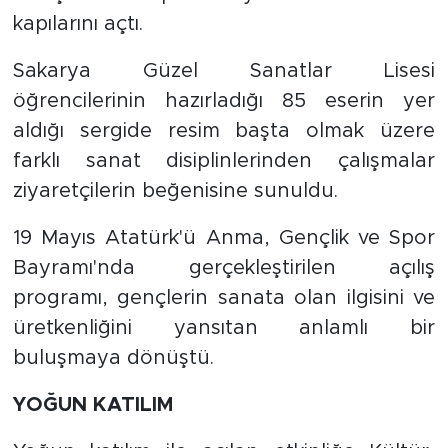
kapılarını açtı.
Sakarya Güzel Sanatlar Lisesi
öğrencilerinin hazırladığı 85 eserin yer
aldığı sergide resim başta olmak üzere
farklı sanat disiplinlerinden çalışmalar
ziyaretçilerin beğenisine sunuldu.
19 Mayıs Atatürk'ü Anma, Gençlik ve Spor
Bayramı'nda gerçekleştirilen açılış
programı, gençlerin sanata olan ilgisini ve
üretkenliğini yansıtan anlamlı bir
buluşmaya dönüştü.
YOĞUN KATILIM