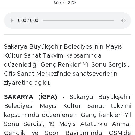
Süresi: 2 Dk
Sakarya Büyükşehir Belediyesi'nin Mayıs
Kültür Sanat Takvimi kapsamında
düzenlediği 'Genç Renkler' Yıl Sonu Sergisi,
Ofis Sanat Merkezi'nde sanatseverlerin
ziyaretine açıldı.
SAKARYA (İGFA) -
Sakarya Büyükşehir
Belediyesi Mayıs Kültür Sanat takvimi
kapsamında düzenlenen 'Genç Renkler' Yıl
Sonu Sergisi, 19 Mayıs Atatürk'ü Anma,
Gençlik ve Spor Bayramı'nda OSM'de