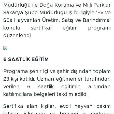
Müdürlüğü ile Doğa Koruma ve Milli Parklar
Sakarya Şube Müdürlüğü iş birliğiyle 'Ev ve
Süs Hayvanları Üretim, Satış ve Barındırma'
konulu sertifikalı eğitim programı
düzenlendi.
6 SAATLİK EĞİTİM
Programa şehir içi ve şehir dışından toplam
23 kişi katıldı. Uzman eğitmenler tarafından
verilen 6 saatlik eğitimin ardından
katılımcılara belgeleri takdim edildi.
Sertifika alan kişiler, evcil hayvan bakım