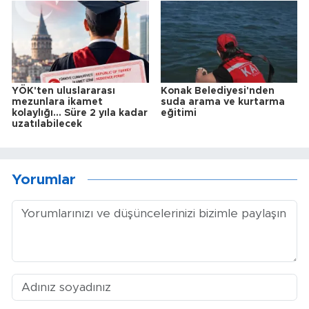
YÖK'ten uluslararası
Konak Belediyesi'nden
mezunlara ikamet
suda arama ve kurtarma
kolaylığı... Süre 2 yıla kadar
eğitimi
uzatılabilecek
Yorumlar