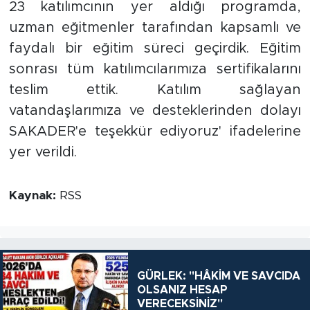
23 katılımcının yer aldığı programda,
uzman eğitmenler tarafından kapsamlı ve
faydalı bir eğitim süreci geçirdik. Eğitim
sonrası tüm katılımcılarımıza sertifikalarını
teslim ettik. Katılım sağlayan
vatandaşlarımıza ve desteklerinden dolayı
SAKADER'e teşekkür ediyoruz' ifadelerine
yer verildi.
Kaynak:
RSS
GÜRLEK: "HÂKİM VE SAVCIDA
OLSANIZ HESAP
VERECEKSİNİZ"