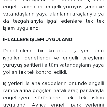
engelli rampaları, engelli yürüyüş şeridi ve
vatandaşların yaya alanlarını araçlarıyla ya
da tezgahlarıyla işgal edenlere tek tek
işlem uygulandı.
İHLALLERE İŞLEM UYGULANDI
Denetimlerin bir kolunda iş yeri önü
işgalleri denetlendi ve engelli bireylerin
yürüyüş şeritleri ile tüm vatandaşların yaya
yolları tek tek kontrol edildi.
İş yerleri ile ana caddelerin önünde engelli
rampalarına geçişleri hatalı araç parklarıyla
engelleyen sürücülere tek tek işlem
uygulandı. Ayrıca engelli park yerlerini