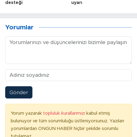
desteği
uyarı
Yorumlar
Gönder
Yorum yazarak
topluluk kurallarımızı
kabul etmiş
bulunuyor ve tüm sorumluluğu üstleniyorsunuz. Yazılan
yorumlardan ONGUN HABER hiçbir şekilde sorumlu
tutulamaz.