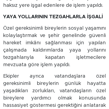
haksız yere işgal edenlere de işlem yapıldı.
YAYA YOLLARININ TEZGAHLARLA İŞGALİ
Özel gereksinimli bireylerin sosyal yaşamını
kolaylaştırmak ve şehir genelinde güvenli
hareket imkânı sağlanması için yapılan
çalışmada kaldırımlarda yaya yollarını
tezgahlarıyla kapatan işletmecilere
mevzuata göre işlem yapıldı.
Ekipler ayrıca vatandaşlara özel
gereksinimli bireylerin günlük hayatta
yaşadıkları zorlukları, vatandaşların özel
bireylere yardımcı olmak konusunda
hassasiyet göstermesi gerektiğini anlatarak