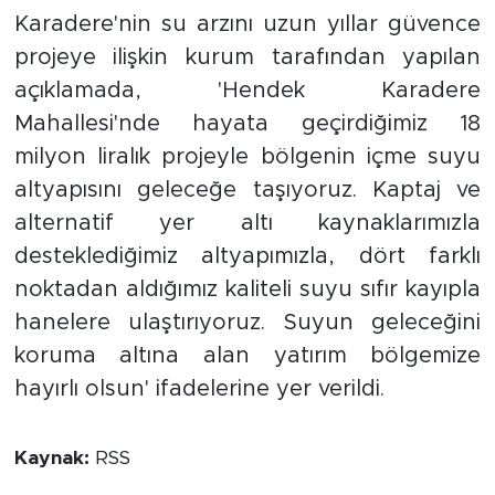
Karadere'nin su arzını uzun yıllar güvence
projeye ilişkin kurum tarafından yapılan
açıklamada, 'Hendek Karadere
Mahallesi'nde hayata geçirdiğimiz 18
milyon liralık projeyle bölgenin içme suyu
altyapısını geleceğe taşıyoruz. Kaptaj ve
alternatif yer altı kaynaklarımızla
desteklediğimiz altyapımızla, dört farklı
noktadan aldığımız kaliteli suyu sıfır kayıpla
hanelere ulaştırıyoruz. Suyun geleceğini
koruma altına alan yatırım bölgemize
hayırlı olsun' ifadelerine yer verildi.
Kaynak:
RSS