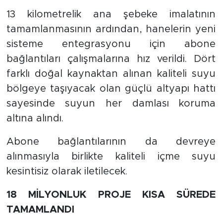
13 kilometrelik ana şebeke imalatının
tamamlanmasının ardından, hanelerin yeni
sisteme entegrasyonu için abone
bağlantıları çalışmalarına hız verildi. Dört
farklı doğal kaynaktan alınan kaliteli suyu
bölgeye taşıyacak olan güçlü altyapı hattı
sayesinde suyun her damlası koruma
altına alındı.
Abone bağlantılarının da devreye
alınmasıyla birlikte kaliteli içme suyu
kesintisiz olarak iletilecek.
18 MİLYONLUK PROJE KISA SÜREDE
TAMAMLANDI