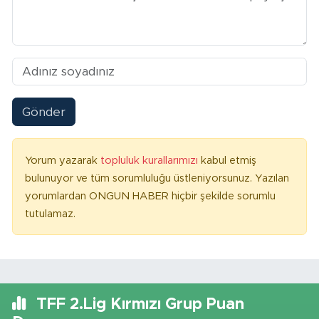
Gönder
Yorum yazarak
topluluk kurallarımızı
kabul etmiş
bulunuyor ve tüm sorumluluğu üstleniyorsunuz. Yazılan
yorumlardan ONGUN HABER hiçbir şekilde sorumlu
tutulamaz.
TFF 2.Lig Kırmızı Grup Puan