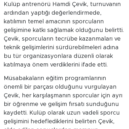
Kulüp antrenörü Hamdi Çevik, turnuvanın
ardından yaptığı değerlendirmede,
katılımın temel amacının sporcuların
gelişimine katkı sağlamak olduğunu belirtti.
Çevik, sporcuların tecrübe kazanmaları ve
teknik gelişimlerini sürdürebilmeleri adına
bu tür organizasyonlara düzenli olarak
katılmaya önem verdiklerini ifade etti.
Müsabakaların eğitim programlarının
önemli bir parçası olduğunu vurgulayan
Çevik, her karşılaşmanın sporcular için ayrı
bir öğrenme ve gelişim fırsatı sunduğunu
kaydetti. Kulüp olarak uzun vadeli sporcu
gelişimini hedeflediklerini belirten Çevik,