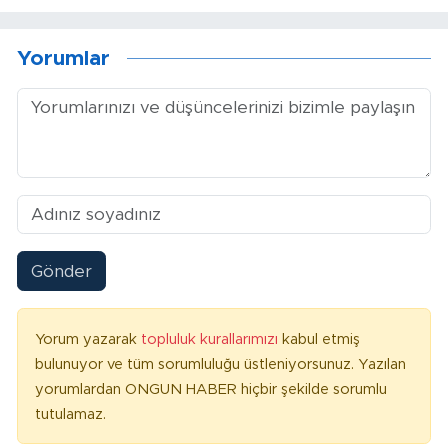
Yorumlar
Gönder
Yorum yazarak
topluluk kurallarımızı
kabul etmiş
bulunuyor ve tüm sorumluluğu üstleniyorsunuz. Yazılan
yorumlardan ONGUN HABER hiçbir şekilde sorumlu
tutulamaz.