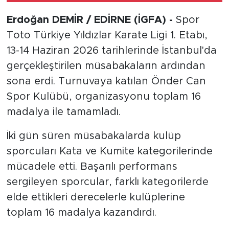
Erdoğan DEMİR / EDİRNE (İGFA) -
Spor
Toto Türkiye Yıldızlar Karate Ligi 1. Etabı,
13-14 Haziran 2026 tarihlerinde İstanbul'da
gerçekleştirilen müsabakaların ardından
sona erdi. Turnuvaya katılan Önder Can
Spor Kulübü, organizasyonu toplam 16
madalya ile tamamladı.
İki gün süren müsabakalarda kulüp
sporcuları Kata ve Kumite kategorilerinde
mücadele etti. Başarılı performans
sergileyen sporcular, farklı kategorilerde
elde ettikleri derecelerle kulüplerine
toplam 16 madalya kazandırdı.