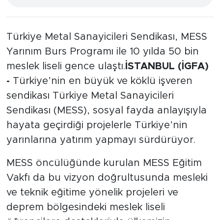
Türkiye Metal Sanayicileri Sendikası, MESS
Yarınım Burs Programı ile 10 yılda 50 bin
meslek liseli gence ulaştı.
İSTANBUL (İGFA)
-
Türkiye’nin en büyük ve köklü işveren
sendikası Türkiye Metal Sanayicileri
Sendikası (MESS), sosyal fayda anlayışıyla
hayata geçirdiği projelerle Türkiye’nin
yarınlarına yatırım yapmayı sürdürüyor.
MESS öncülüğünde kurulan MESS Eğitim
Vakfı da bu vizyon doğrultusunda mesleki
ve teknik eğitime yönelik projeleri ve
deprem bölgesindeki meslek liseli