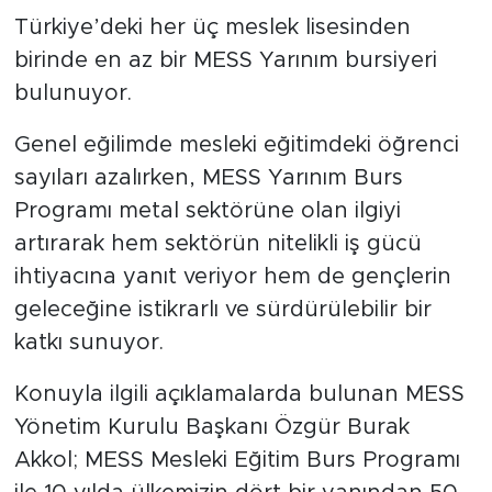
Türkiye’deki her üç meslek lisesinden
birinde en az bir MESS Yarınım bursiyeri
bulunuyor.
Genel eğilimde mesleki eğitimdeki öğrenci
sayıları azalırken, MESS Yarınım Burs
Programı metal sektörüne olan ilgiyi
artırarak hem sektörün nitelikli iş gücü
ihtiyacına yanıt veriyor hem de gençlerin
geleceğine istikrarlı ve sürdürülebilir bir
katkı sunuyor.
Konuyla ilgili açıklamalarda bulunan MESS
Yönetim Kurulu Başkanı Özgür Burak
Akkol; MESS Mesleki Eğitim Burs Programı