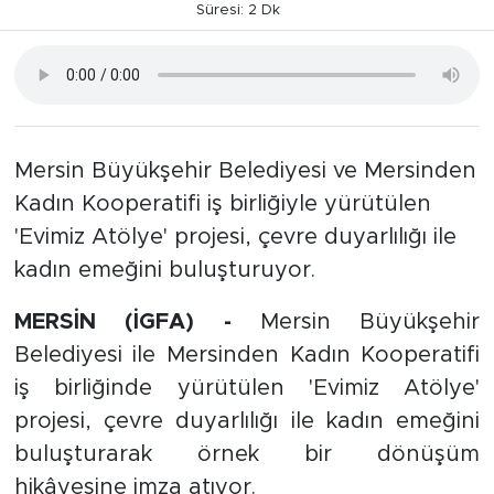
Süresi: 2 Dk
Mersin Büyükşehir Belediyesi ve Mersinden
Kadın Kooperatifi iş birliğiyle yürütülen
'Evimiz Atölye' projesi, çevre duyarlılığı ile
kadın emeğini buluşturuyor.
MERSİN (İGFA) -
Mersin Büyükşehir
Belediyesi ile Mersinden Kadın Kooperatifi
iş birliğinde yürütülen 'Evimiz Atölye'
projesi, çevre duyarlılığı ile kadın emeğini
buluşturarak örnek bir dönüşüm
hikâyesine imza atıyor.