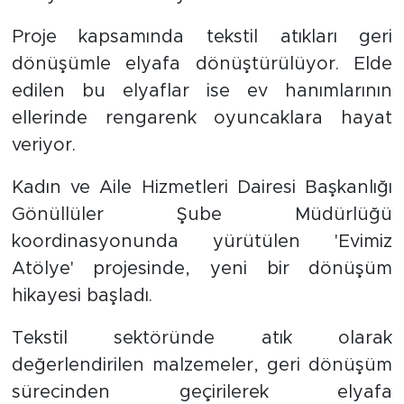
Proje kapsamında tekstil atıkları geri
dönüşümle elyafa dönüştürülüyor. Elde
edilen bu elyaflar ise ev hanımlarının
ellerinde rengarenk oyuncaklara hayat
veriyor.
Kadın ve Aile Hizmetleri Dairesi Başkanlığı
Gönüllüler Şube Müdürlüğü
koordinasyonunda yürütülen 'Evimiz
Atölye' projesinde, yeni bir dönüşüm
hikayesi başladı.
Tekstil sektöründe atık olarak
değerlendirilen malzemeler, geri dönüşüm
sürecinden geçirilerek elyafa