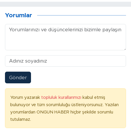
Yorumlar
Gönder
Yorum yazarak
topluluk kurallarımızı
kabul etmiş
bulunuyor ve tüm sorumluluğu üstleniyorsunuz. Yazılan
yorumlardan ONGUN HABER hiçbir şekilde sorumlu
tutulamaz.