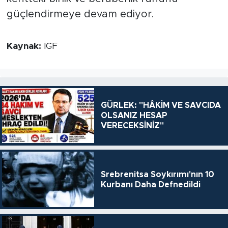
güçlendirmeye devam ediyor.
Kaynak:
İGF
GÜRLEK: "HÂKİM VE SAVCIDA
OLSANIZ HESAP
VERECEKSİNİZ"
Srebrenitsa Soykırımı'nın 10
Kurbanı Daha Defnedildi