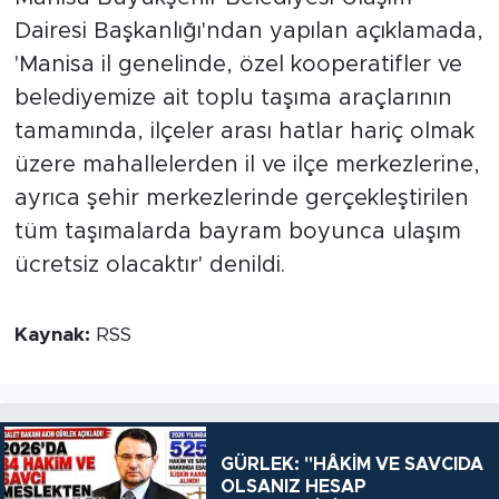
Dairesi Başkanlığı'ndan yapılan açıklamada,
'Manisa il genelinde, özel kooperatifler ve
belediyemize ait toplu taşıma araçlarının
tamamında, ilçeler arası hatlar hariç olmak
üzere mahallelerden il ve ilçe merkezlerine,
ayrıca şehir merkezlerinde gerçekleştirilen
tüm taşımalarda bayram boyunca ulaşım
ücretsiz olacaktır' denildi.
Kaynak:
RSS
GÜRLEK: "HÂKİM VE SAVCIDA
OLSANIZ HESAP