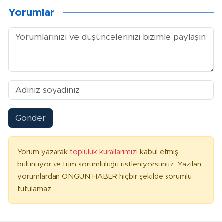
Yorumlar
Gönder
Yorum yazarak
topluluk kurallarımızı
kabul etmiş
bulunuyor ve tüm sorumluluğu üstleniyorsunuz. Yazılan
yorumlardan ONGUN HABER hiçbir şekilde sorumlu
tutulamaz.