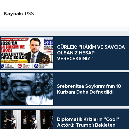
Kaynak:
RSS
GÜRLEK: "HÂKİM VE SAVCIDA
OLSANIZ HESAP
VERECEKSİNİZ"
Srebrenitsa Soykırımı'nın 10
Kurbanı Daha Defnedildi
Diplomatik Krizlerin "Cool"
Aktörü: Trump'ı Bekleten