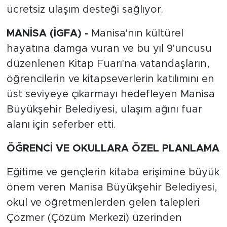
ücretsiz ulaşım desteği sağlıyor.
MANİSA (İGFA) -
Manisa'nın kültürel
hayatına damga vuran ve bu yıl 9'uncusu
düzenlenen Kitap Fuarı'na vatandaşların,
öğrencilerin ve kitapseverlerin katılımını en
üst seviyeye çıkarmayı hedefleyen Manisa
Büyükşehir Belediyesi, ulaşım ağını fuar
alanı için seferber etti.
ÖĞRENCİ VE OKULLARA ÖZEL PLANLAMA
Eğitime ve gençlerin kitaba erişimine büyük
önem veren Manisa Büyükşehir Belediyesi,
okul ve öğretmenlerden gelen talepleri
Çözmer (Çözüm Merkezi) üzerinden