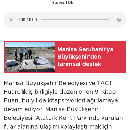
Süresi: 1 Dk
Manisa Saruhanlı'ya
Büyükşehir'den
tarımsal destek
Manisa Büyükşehir Belediyesi ve TACT
Fuarcılık iş birliğiyle düzenlenen 9. Kitap
Fuarı, bu yıl da kitapseverleri ağırlamaya
devam ediyor. Manisa Büyükşehir
Belediyesi, Atatürk Kent Parkı'nda kurulan
fuar alanına ulaşımı kolaylaştırmak için