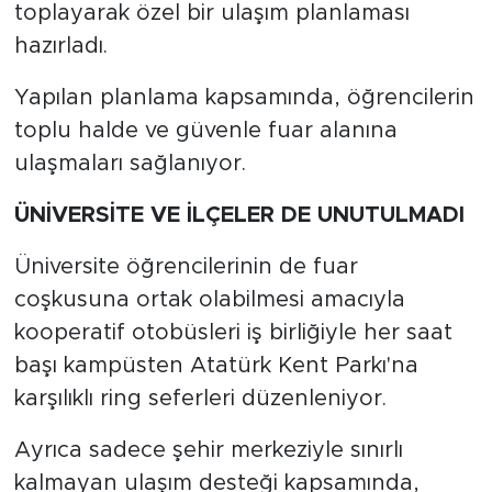
toplayarak özel bir ulaşım planlaması
hazırladı.
Yapılan planlama kapsamında, öğrencilerin
toplu halde ve güvenle fuar alanına
ulaşmaları sağlanıyor.
ÜNİVERSİTE VE İLÇELER DE UNUTULMADI
Üniversite öğrencilerinin de fuar
coşkusuna ortak olabilmesi amacıyla
kooperatif otobüsleri iş birliğiyle her saat
başı kampüsten Atatürk Kent Parkı'na
karşılıklı ring seferleri düzenleniyor.
Ayrıca sadece şehir merkeziyle sınırlı
kalmayan ulaşım desteği kapsamında,