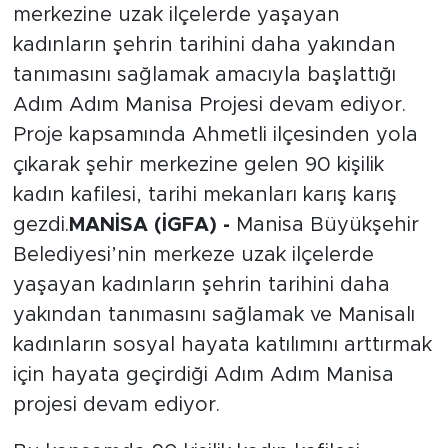
merkezine uzak ilçelerde yaşayan
kadınların şehrin tarihini daha yakından
tanımasını sağlamak amacıyla başlattığı
Adım Adım Manisa Projesi devam ediyor.
Proje kapsamında Ahmetli ilçesinden yola
çıkarak şehir merkezine gelen 90 kişilik
kadın kafilesi, tarihi mekanları karış karış
gezdi.
MANİSA (İGFA) -
Manisa Büyükşehir
Belediyesi’nin merkeze uzak ilçelerde
yaşayan kadınların şehrin tarihini daha
yakından tanımasını sağlamak ve Manisalı
kadınların sosyal hayata katılımını arttırmak
için hayata geçirdiği Adım Adım Manisa
projesi devam ediyor.