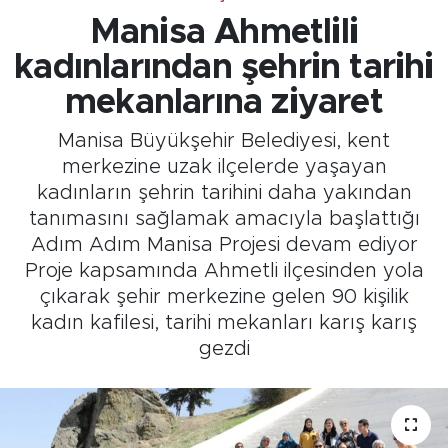
Manisa Ahmetlili
kadınlarından şehrin tarihi
mekanlarına ziyaret
Manisa Büyükşehir Belediyesi, kent
merkezine uzak ilçelerde yaşayan
kadınların şehrin tarihini daha yakından
tanımasını sağlamak amacıyla başlattığı
Adım Adım Manisa Projesi devam ediyor
Proje kapsamında Ahmetli ilçesinden yola
çıkarak şehir merkezine gelen 90 kişilik
kadın kafilesi, tarihi mekanları karış karış
gezdi