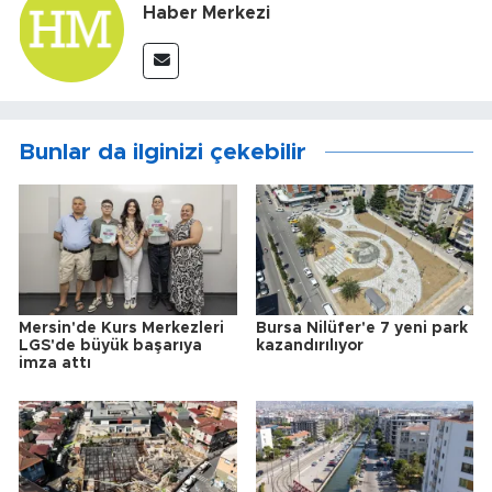
Haber Merkezi
Bunlar da ilginizi çekebilir
Mersin'de Kurs Merkezleri
Bursa Nilüfer'e 7 yeni park
LGS'de büyük başarıya
kazandırılıyor
imza attı