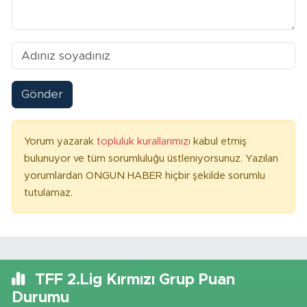
Gönder
Yorum yazarak
topluluk kurallarımızı
kabul etmiş
bulunuyor ve tüm sorumluluğu üstleniyorsunuz. Yazılan
yorumlardan ONGUN HABER hiçbir şekilde sorumlu
tutulamaz.
TFF 2.Lig Kırmızı Grup Puan
Durumu