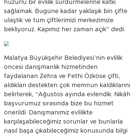
huzurlu bir evlilik sürdürmelerine katkı
sağlamak. Bugüne kadar yaklaşık bin çifte
ulaştık ve tüm çiftlerimizi merkezimize
bekliyoruz. Kapımız her zaman açık” dedi.
Malatya Büyükşehir Belediyesi’nin evlilik
öncesi danışmanlık hizmetinden
faydalanan Zehra ve Fethi Özköse çifti,
aldıkları destekten çok memnun kaldıklarını
belirterek, “Ağustos ayında evlendik. Nikâh
başvurumuz sırasında bize bu hizmet
önerildi. Danışmanımız evlilikte
karşılaşabileceğimiz sorunlar ve bunlarla
nasıl başa çıkabileceğimiz konusunda bilgi