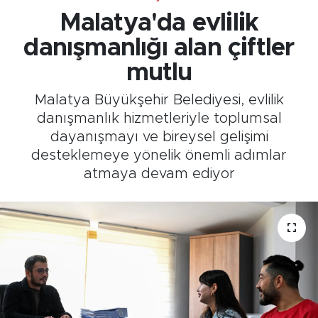
Malatya'da evlilik
danışmanlığı alan çiftler
mutlu
Malatya Büyükşehir Belediyesi, evlilik
danışmanlık hizmetleriyle toplumsal
dayanışmayı ve bireysel gelişimi
desteklemeye yönelik önemli adımlar
atmaya devam ediyor