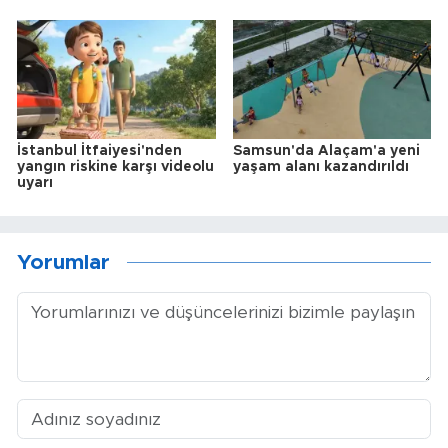
İstanbul İtfaiyesi'nden
Samsun'da Alaçam'a yeni
yangın riskine karşı videolu
yaşam alanı kazandırıldı
uyarı
Yorumlar