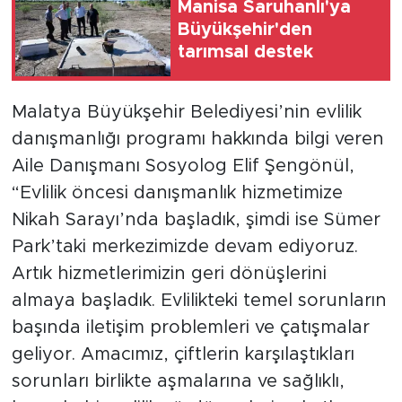
Manisa Saruhanlı'ya
Büyükşehir'den
tarımsal destek
Malatya Büyükşehir Belediyesi’nin evlilik
danışmanlığı programı hakkında bilgi veren
Aile Danışmanı Sosyolog Elif Şengönül,
“Evlilik öncesi danışmanlık hizmetimize
Nikah Sarayı’nda başladık, şimdi ise Sümer
Park’taki merkezimizde devam ediyoruz.
Artık hizmetlerimizin geri dönüşlerini
almaya başladık. Evlilikteki temel sorunların
başında iletişim problemleri ve çatışmalar
geliyor. Amacımız, çiftlerin karşılaştıkları
sorunları birlikte aşmalarına ve sağlıklı,