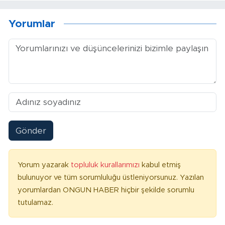
Yorumlar
Gönder
Yorum yazarak
topluluk kurallarımızı
kabul etmiş
bulunuyor ve tüm sorumluluğu üstleniyorsunuz. Yazılan
yorumlardan ONGUN HABER hiçbir şekilde sorumlu
tutulamaz.