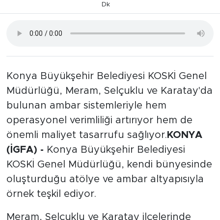
Dk
Konya Büyükşehir Belediyesi KOSKİ Genel
Müdürlüğü, Meram, Selçuklu ve Karatay'da
bulunan ambar sistemleriyle hem
operasyonel verimliliği artırıyor hem de
önemli maliyet tasarrufu sağlıyor.
KONYA
(İGFA) -
Konya Büyükşehir Belediyesi
KOSKİ Genel Müdürlüğü, kendi bünyesinde
oluşturduğu atölye ve ambar altyapısıyla
örnek teşkil ediyor.
Meram, Selçuklu ve Karatay ilçelerinde