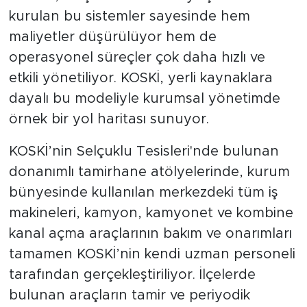
kurulan bu sistemler sayesinde hem
maliyetler düşürülüyor hem de
operasyonel süreçler çok daha hızlı ve
etkili yönetiliyor. KOSKİ, yerli kaynaklara
dayalı bu modeliyle kurumsal yönetimde
örnek bir yol haritası sunuyor.
KOSKİ’nin Selçuklu Tesisleri'nde bulunan
donanımlı tamirhane atölyelerinde, kurum
bünyesinde kullanılan merkezdeki tüm iş
makineleri, kamyon, kamyonet ve kombine
kanal açma araçlarının bakım ve onarımları
tamamen KOSKİ’nin kendi uzman personeli
tarafından gerçekleştiriliyor. İlçelerde
bulunan araçların tamir ve periyodik