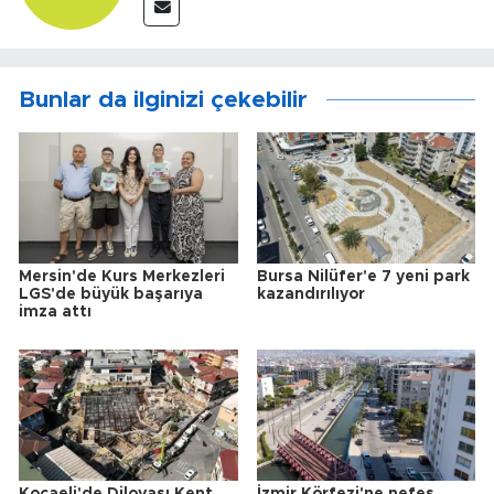
Bunlar da ilginizi çekebilir
Mersin'de Kurs Merkezleri
Bursa Nilüfer'e 7 yeni park
LGS'de büyük başarıya
kazandırılıyor
imza attı