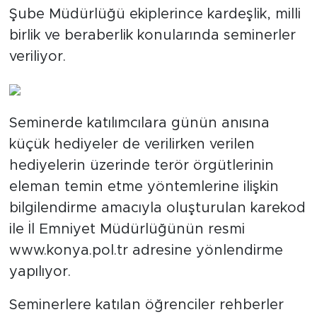
Şube Müdürlüğü ekiplerince kardeşlik, milli
birlik ve beraberlik konularında seminerler
veriliyor.
Seminerde katılımcılara günün anısına
küçük hediyeler de verilirken verilen
hediyelerin üzerinde terör örgütlerinin
eleman temin etme yöntemlerine ilişkin
bilgilendirme amacıyla oluşturulan karekod
ile İl Emniyet Müdürlüğünün resmi
www.konya.pol.tr adresine yönlendirme
yapılıyor.
Seminerlere katılan öğrenciler rehberler