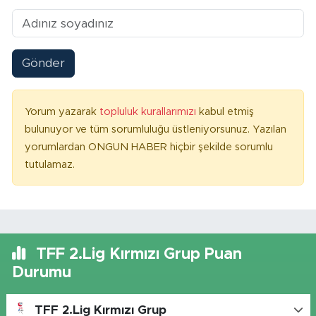
Gönder
Yorum yazarak
topluluk kurallarımızı
kabul etmiş
bulunuyor ve tüm sorumluluğu üstleniyorsunuz. Yazılan
yorumlardan ONGUN HABER hiçbir şekilde sorumlu
tutulamaz.
TFF 2.Lig Kırmızı Grup Puan
Durumu
TFF 2.Lig Kırmızı Grup