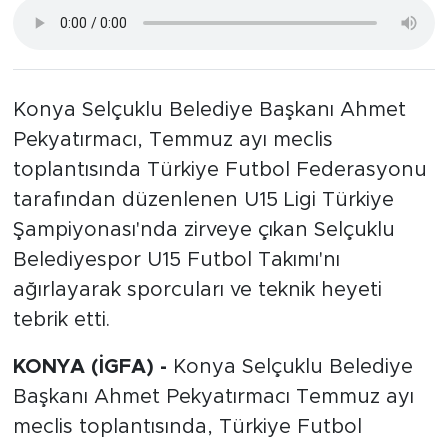
Konya Selçuklu Belediye Başkanı Ahmet
Pekyatırmacı, Temmuz ayı meclis
toplantısında Türkiye Futbol Federasyonu
tarafından düzenlenen U15 Ligi Türkiye
Şampiyonası'nda zirveye çıkan Selçuklu
Belediyespor U15 Futbol Takımı'nı
ağırlayarak sporcuları ve teknik heyeti
tebrik etti.
KONYA (İGFA) -
Konya Selçuklu Belediye
Başkanı Ahmet Pekyatırmacı Temmuz ayı
meclis toplantısında, Türkiye Futbol