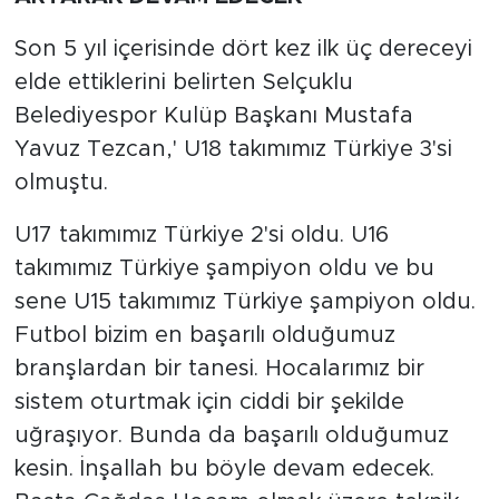
Son 5 yıl içerisinde dört kez ilk üç dereceyi
elde ettiklerini belirten Selçuklu
Belediyespor Kulüp Başkanı Mustafa
Yavuz Tezcan,' U18 takımımız Türkiye 3'si
olmuştu.
U17 takımımız Türkiye 2'si oldu. U16
takımımız Türkiye şampiyon oldu ve bu
sene U15 takımımız Türkiye şampiyon oldu.
Futbol bizim en başarılı olduğumuz
branşlardan bir tanesi. Hocalarımız bir
sistem oturtmak için ciddi bir şekilde
uğraşıyor. Bunda da başarılı olduğumuz
kesin. İnşallah bu böyle devam edecek.