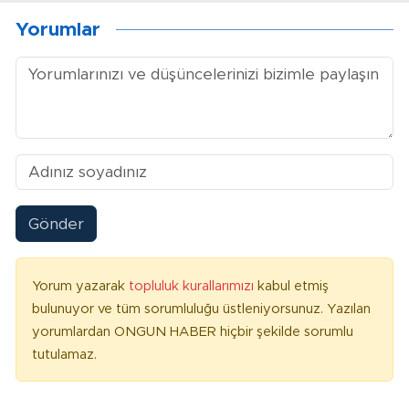
Yorumlar
Gönder
Yorum yazarak
topluluk kurallarımızı
kabul etmiş
bulunuyor ve tüm sorumluluğu üstleniyorsunuz. Yazılan
yorumlardan ONGUN HABER hiçbir şekilde sorumlu
tutulamaz.