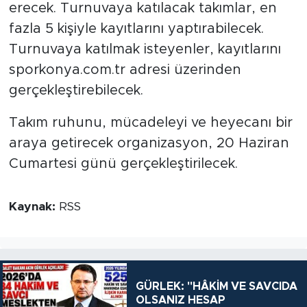
erecek. Turnuvaya katılacak takımlar, en
fazla 5 kişiyle kayıtlarını yaptırabilecek.
Turnuvaya katılmak isteyenler, kayıtlarını
sporkonya.com.tr adresi üzerinden
gerçekleştirebilecek.
Takım ruhunu, mücadeleyi ve heyecanı bir
araya getirecek organizasyon, 20 Haziran
Cumartesi günü gerçekleştirilecek.
Kaynak:
RSS
GÜRLEK: "HÂKİM VE SAVCIDA
OLSANIZ HESAP