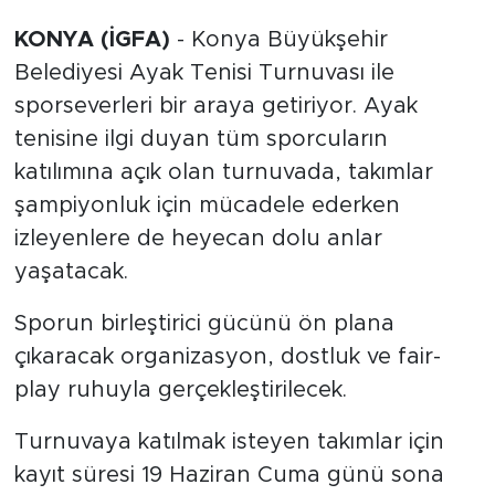
KONYA (İGFA)
- Konya Büyükşehir
Belediyesi Ayak Tenisi Turnuvası ile
sporseverleri bir araya getiriyor. Ayak
tenisine ilgi duyan tüm sporcuların
katılımına açık olan turnuvada, takımlar
şampiyonluk için mücadele ederken
izleyenlere de heyecan dolu anlar
yaşatacak.
Sporun birleştirici gücünü ön plana
çıkaracak organizasyon, dostluk ve fair-
play ruhuyla gerçekleştirilecek.
Turnuvaya katılmak isteyen takımlar için
kayıt süresi 19 Haziran Cuma günü sona