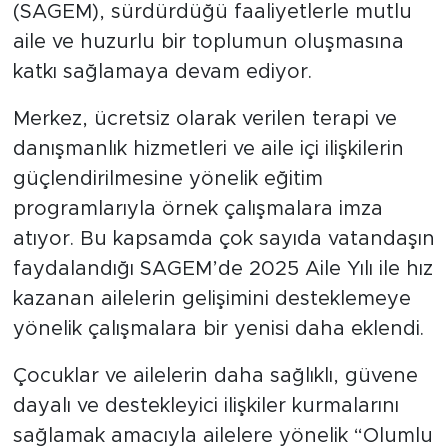
(SAGEM), sürdürdüğü faaliyetlerle mutlu
aile ve huzurlu bir toplumun oluşmasına
katkı sağlamaya devam ediyor.
Merkez, ücretsiz olarak verilen terapi ve
danışmanlık hizmetleri ve aile içi ilişkilerin
güçlendirilmesine yönelik eğitim
programlarıyla örnek çalışmalara imza
atıyor. Bu kapsamda çok sayıda vatandaşın
faydalandığı SAGEM’de 2025 Aile Yılı ile hız
kazanan ailelerin gelişimini desteklemeye
yönelik çalışmalara bir yenisi daha eklendi.
Çocuklar ve ailelerin daha sağlıklı, güvene
dayalı ve destekleyici ilişkiler kurmalarını
sağlamak amacıyla ailelere yönelik “Olumlu