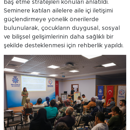
baş etme stratejileri konuları anlatıldı.
Seminere katılan ailelere aile içi iletişimi
güçlendirmeye yönelik önerilerde
bulunularak, çocukların duygusal, sosyal
ve bilişsel gelişimlerinin daha sağlıklı bir
şekilde desteklenmesi için rehberlik yapıldı.