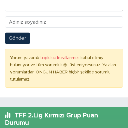
Gönder
Yorum yazarak
topluluk kurallarımızı
kabul etmiş
bulunuyor ve tüm sorumluluğu üstleniyorsunuz. Yazılan
yorumlardan ONGUN HABER hiçbir şekilde sorumlu
tutulamaz.
TFF 2.Lig Kırmızı Grup Puan
Durumu