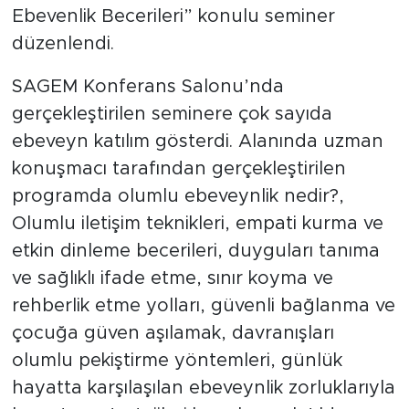
Ebevenlik Becerileri” konulu seminer
düzenlendi.
SAGEM Konferans Salonu’nda
gerçekleştirilen seminere çok sayıda
ebeveyn katılım gösterdi. Alanında uzman
konuşmacı tarafından gerçekleştirilen
programda olumlu ebeveynlik nedir?,
Olumlu iletişim teknikleri, empati kurma ve
etkin dinleme becerileri, duyguları tanıma
ve sağlıklı ifade etme, sınır koyma ve
rehberlik etme yolları, güvenli bağlanma ve
çocuğa güven aşılamak, davranışları
olumlu pekiştirme yöntemleri, günlük
hayatta karşılaşılan ebeveynlik zorluklarıyla