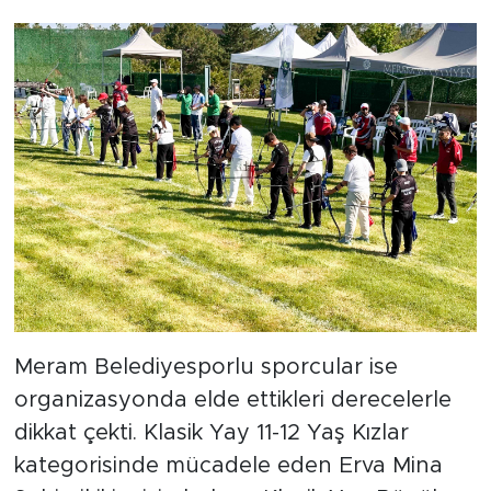
Meram Belediyesporlu sporcular ise
organizasyonda elde ettikleri derecelerle
dikkat çekti. Klasik Yay 11-12 Yaş Kızlar
kategorisinde mücadele eden Erva Mina