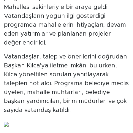
Mahallesi sakinleriyle bir araya geldi.
Vatandaşların yoğun ilgi gösterdiği
programda mahallelerin ihtiyaçları, devam
eden yatırımlar ve planlanan projeler
değerlendirildi.
Vatandaşlar, talep ve önerilerini doğrudan
Başkan Kılca'ya iletme imkânı bulurken,
Kılca yöneltilen soruları yanıtlayarak
talepleri not aldı. Programa belediye meclis
üyeleri, mahalle muhtarları, belediye
başkan yardımcıları, birim müdürleri ve çok
sayıda vatandaş katıldı.