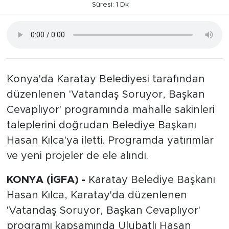
Süresi: 1 Dk
Konya'da Karatay Belediyesi tarafından
düzenlenen 'Vatandaş Soruyor, Başkan
Cevaplıyor' programında mahalle sakinleri
taleplerini doğrudan Belediye Başkanı
Hasan Kılca'ya iletti. Programda yatırımlar
ve yeni projeler de ele alındı.
KONYA (İGFA) -
Karatay Belediye Başkanı
Hasan Kılca, Karatay'da düzenlenen
'Vatandaş Soruyor, Başkan Cevaplıyor'
programı kapsamında Ulubatlı Hasan