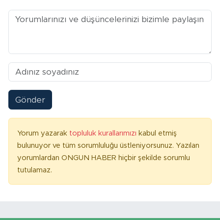
Gönder
Yorum yazarak
topluluk kurallarımızı
kabul etmiş
bulunuyor ve tüm sorumluluğu üstleniyorsunuz. Yazılan
yorumlardan ONGUN HABER hiçbir şekilde sorumlu
tutulamaz.