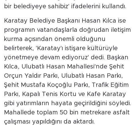
bir belediyeye sahibiz' ifadelerini kullandı.
Karatay Belediye Başkanı Hasan Kılca ise
programın vatandaşlarla doğrudan iletişim
kurma açısından önemli olduğunu
belirterek, 'Karatay'ı istişare kültürüyle
yönetmeye devam ediyoruz' dedi. Başkan
Kılca, Ulubatlı Hasan Mahallesi'nde Şehit
Orçun Yaldır Parkı, Ulubatlı Hasan Parkı,
Şehit Mustafa Koçoğlu Parkı, Trafik Eğitim
Parkı, Kapalı Tenis Kortu ve Kafe Karatay
gibi yatırımların hayata geçirildiğini söyledi.
Mahallede toplam 50 bin metrekare asfalt
çalışması yapıldığını da aktardı.