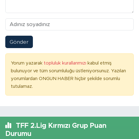
Gönder
Yorum yazarak
topluluk kurallarımızı
kabul etmiş
bulunuyor ve tüm sorumluluğu üstleniyorsunuz. Yazılan
yorumlardan ONGUN HABER hiçbir şekilde sorumlu
tutulamaz.
TFF 2.Lig Kırmızı Grup Puan
Durumu