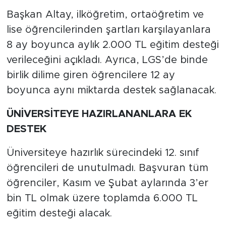
Başkan Altay, ilköğretim, ortaöğretim ve
lise öğrencilerinden şartları karşılayanlara
8 ay boyunca aylık 2.000 TL eğitim desteği
verileceğini açıkladı. Ayrıca, LGS’de binde
birlik dilime giren öğrencilere 12 ay
boyunca aynı miktarda destek sağlanacak.
ÜNİVERSİTEYE HAZIRLANANLARA EK
DESTEK
Üniversiteye hazırlık sürecindeki 12. sınıf
öğrencileri de unutulmadı. Başvuran tüm
öğrenciler, Kasım ve Şubat aylarında 3’er
bin TL olmak üzere toplamda 6.000 TL
eğitim desteği alacak.