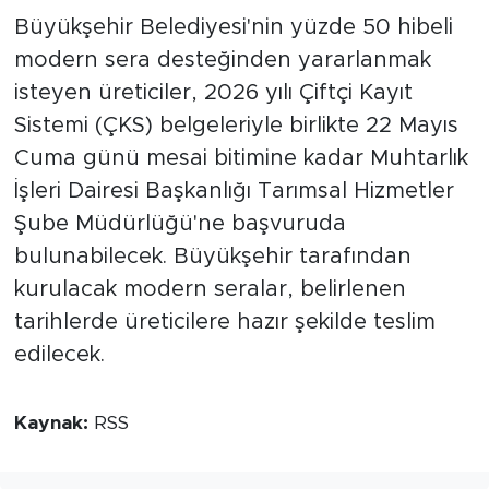
Büyükşehir Belediyesi'nin yüzde 50 hibeli
modern sera desteğinden yararlanmak
isteyen üreticiler, 2026 yılı Çiftçi Kayıt
Sistemi (ÇKS) belgeleriyle birlikte 22 Mayıs
Cuma günü mesai bitimine kadar Muhtarlık
İşleri Dairesi Başkanlığı Tarımsal Hizmetler
Şube Müdürlüğü'ne başvuruda
bulunabilecek. Büyükşehir tarafından
kurulacak modern seralar, belirlenen
tarihlerde üreticilere hazır şekilde teslim
edilecek.
Kaynak:
RSS