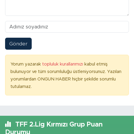
Gönder
Yorum yazarak
topluluk kurallarımızı
kabul etmiş
bulunuyor ve tüm sorumluluğu üstleniyorsunuz. Yazılan
yorumlardan ONGUN HABER hiçbir şekilde sorumlu
tutulamaz.
TFF 2.Lig Kırmızı Grup Puan
Durumu