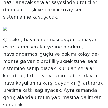
hazırlanacak seralar sayesinde üreticiler
daha kullanışlı ve bakımı kolay sera
sistemlerine kavuşacak.
Çiftçiler, havalandırması uygun olmayan
eski sistem seralar yerine modern,
havalandırması güçlü ve bakımı kolay de-
monte galvaniz profilli yüksek tünel sera
sistemine sahip olacak. Kurulan seralar;
kar, dolu, fırtına ve yağmur gibi zorlayıcı
hava koşullarına karşı dayanıklılığı artırarak
üretime katkı sağlayacak. Aynı zamanda
geniş alanda üretim yapılmasına da imkân
sunacak.