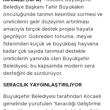
Belediye Başkanı Tahir Büyükakın
öncülüğünde tarımın kesintisiz sürmesi ve
üreticilerin gelir düzeyinin artırılması
amacıyla birçok destek projesi hayata
geçiriliyor. Gübreden tohuma, meyve
fidanından küçük ve büyükbaş hayvana
kadar çok sayıda tarımsal destekle
üreticilerin yanında olan Büyükşehir
Belediyesi, bu kapsamda modern sera
desteğini de sürdürüyor.
SERACILIK YAYGINLAŞTIRILIYOR
Büyükşehir Belediyesi tarafından Kocaeli
genelinde yürütülen 'Seracılığı Geliştirme