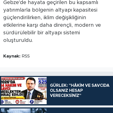
Gebze'de hayata geçirilen bu kapsamlı
yatırımlarla bölgenin altyapı kapasitesi
güçlendirilirken, iklim değişikliğinin
etkilerine karşı daha dirençli, modern ve
sürdürülebilir bir altyapı sistemi
oluşturuldu.
Kaynak:
RSS
GÜRLEK: "HÂKİM VE SAVCIDA
OLSANIZ HESAP
VERECEKSİNİZ"