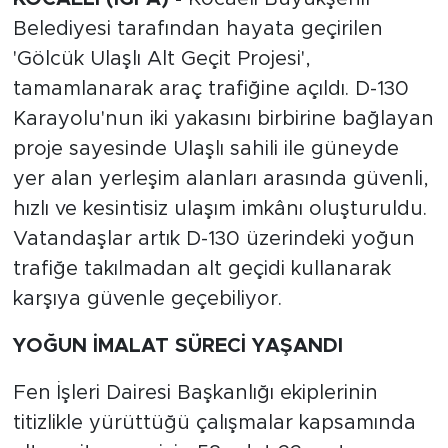
Belediyesi tarafından hayata geçirilen
'Gölcük Ulaşlı Alt Geçit Projesi',
tamamlanarak araç trafiğine açıldı. D-130
Karayolu'nun iki yakasını birbirine bağlayan
proje sayesinde Ulaşlı sahili ile güneyde
yer alan yerleşim alanları arasında güvenli,
hızlı ve kesintisiz ulaşım imkânı oluşturuldu.
Vatandaşlar artık D-130 üzerindeki yoğun
trafiğe takılmadan alt geçidi kullanarak
karşıya güvenle geçebiliyor.
YOĞUN İMALAT SÜRECİ YAŞANDI
Fen İşleri Dairesi Başkanlığı ekiplerinin
titizlikle yürüttüğü çalışmalar kapsamında