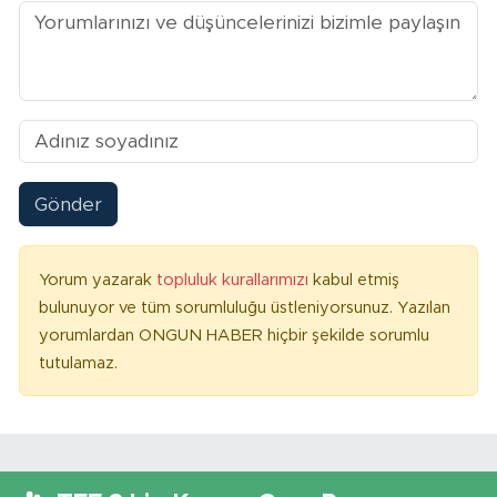
Gönder
Yorum yazarak
topluluk kurallarımızı
kabul etmiş
bulunuyor ve tüm sorumluluğu üstleniyorsunuz. Yazılan
yorumlardan ONGUN HABER hiçbir şekilde sorumlu
tutulamaz.