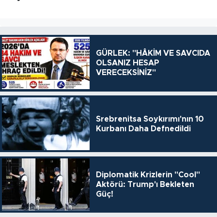
GÜRLEK: "HÂKİM VE SAVCIDA
OLSANIZ HESAP
VERECEKSİNİZ"
Srebrenitsa Soykırımı'nın 10
Kurbanı Daha Defnedildi
Diplomatik Krizlerin "Cool"
Aktörü: Trump'ı Bekleten
Güç!