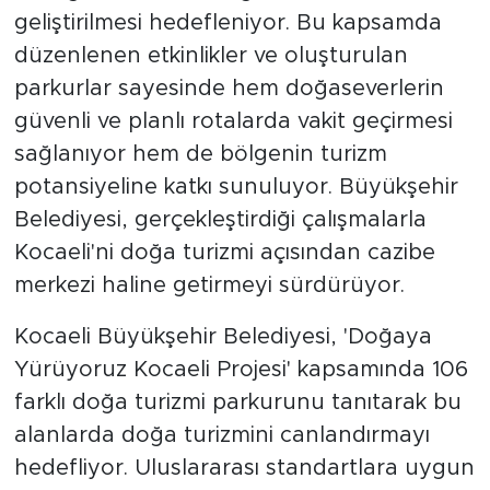
geliştirilmesi hedefleniyor. Bu kapsamda
düzenlenen etkinlikler ve oluşturulan
parkurlar sayesinde hem doğaseverlerin
güvenli ve planlı rotalarda vakit geçirmesi
sağlanıyor hem de bölgenin turizm
potansiyeline katkı sunuluyor. Büyükşehir
Belediyesi, gerçekleştirdiği çalışmalarla
Kocaeli'ni doğa turizmi açısından cazibe
merkezi haline getirmeyi sürdürüyor.
Kocaeli Büyükşehir Belediyesi, 'Doğaya
Yürüyoruz Kocaeli Projesi' kapsamında 106
farklı doğa turizmi parkurunu tanıtarak bu
alanlarda doğa turizmini canlandırmayı
hedefliyor. Uluslararası standartlara uygun