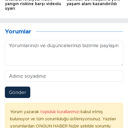
yangın riskine karşı videolu
yaşam alanı kazandırıldı
uyarı
Yorumlar
Gönder
Yorum yazarak
topluluk kurallarımızı
kabul etmiş
bulunuyor ve tüm sorumluluğu üstleniyorsunuz. Yazılan
yorumlardan ONGUN HABER hiçbir şekilde sorumlu