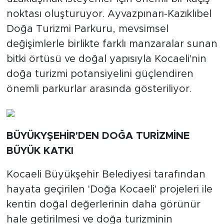
noktası oluşturuyor. Ayvazpınarı-Kazıklıbel
Doğa Turizmi Parkuru, mevsimsel
değişimlerle birlikte farklı manzaralar sunan
bitki örtüsü ve doğal yapısıyla Kocaeli'nin
doğa turizmi potansiyelini güçlendiren
önemli parkurlar arasında gösteriliyor.
BÜYÜKYŞEHİR'DEN DOĞA TURİZMİNE
BÜYÜK KATKI
Kocaeli Büyükşehir Belediyesi tarafından
hayata geçirilen 'Doğa Kocaeli' projeleri ile
kentin doğal değerlerinin daha görünür
hale getirilmesi ve doğa turizminin