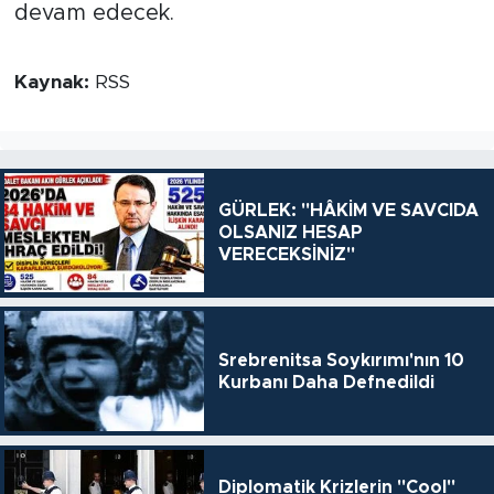
devam edecek.
Kaynak:
RSS
GÜRLEK: "HÂKİM VE SAVCIDA
OLSANIZ HESAP
VERECEKSİNİZ"
Srebrenitsa Soykırımı'nın 10
Kurbanı Daha Defnedildi
Diplomatik Krizlerin "Cool"