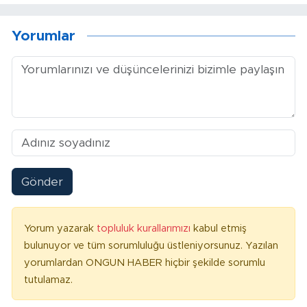
Yorumlar
Gönder
Yorum yazarak
topluluk kurallarımızı
kabul etmiş
bulunuyor ve tüm sorumluluğu üstleniyorsunuz. Yazılan
yorumlardan ONGUN HABER hiçbir şekilde sorumlu
tutulamaz.