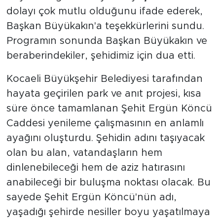
dolayı çok mutlu olduğunu ifade ederek,
Başkan Büyükakın'a teşekkürlerini sundu.
Programın sonunda Başkan Büyükakın ve
beraberindekiler, şehidimiz için dua etti.
Kocaeli Büyükşehir Belediyesi tarafından
hayata geçirilen park ve anıt projesi, kısa
süre önce tamamlanan Şehit Ergün Köncü
Caddesi yenileme çalışmasının en anlamlı
ayağını oluşturdu. Şehidin adını taşıyacak
olan bu alan, vatandaşların hem
dinlenebileceği hem de aziz hatırasını
anabileceği bir buluşma noktası olacak. Bu
sayede Şehit Ergün Köncü'nün adı,
yaşadığı şehirde nesiller boyu yaşatılmaya