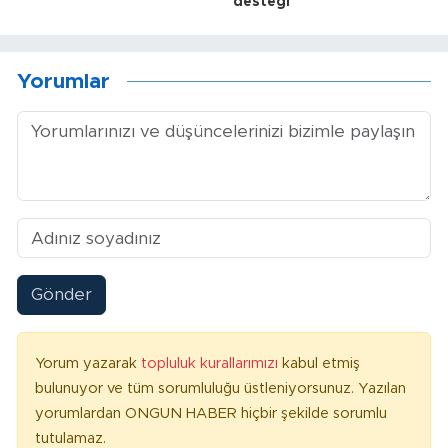
desteği
Yorumlar
Gönder
Yorum yazarak
topluluk kurallarımızı
kabul etmiş
bulunuyor ve tüm sorumluluğu üstleniyorsunuz. Yazılan
yorumlardan ONGUN HABER hiçbir şekilde sorumlu
tutulamaz.