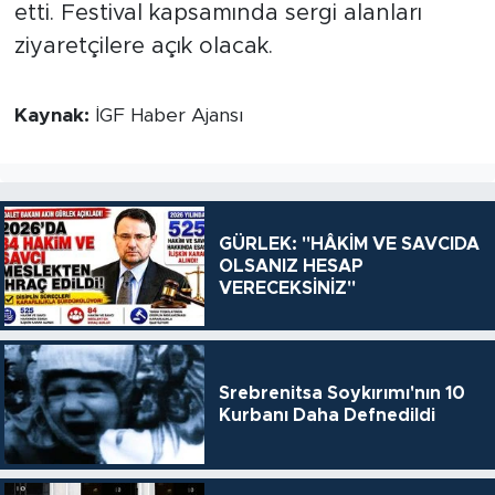
etti. Festival kapsamında sergi alanları
ziyaretçilere açık olacak.
Kaynak:
İGF Haber Ajansı
GÜRLEK: "HÂKİM VE SAVCIDA
OLSANIZ HESAP
VERECEKSİNİZ"
Srebrenitsa Soykırımı'nın 10
Kurbanı Daha Defnedildi