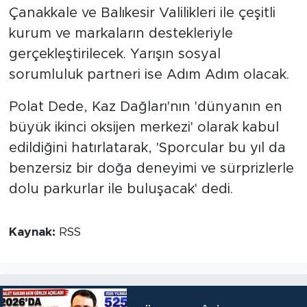
Çanakkale ve Balıkesir Valilikleri ile çeşitli
kurum ve markaların destekleriyle
gerçekleştirilecek. Yarışın sosyal
sorumluluk partneri ise Adım Adım olacak.
Polat Dede, Kaz Dağları'nın 'dünyanın en
büyük ikinci oksijen merkezi' olarak kabul
edildiğini hatırlatarak, 'Sporcular bu yıl da
benzersiz bir doğa deneyimi ve sürprizlerle
dolu parkurlar ile buluşacak' dedi.
Kaynak:
RSS