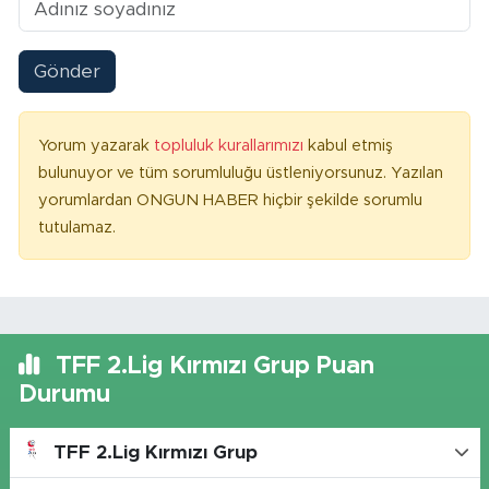
Gönder
Yorum yazarak
topluluk kurallarımızı
kabul etmiş
bulunuyor ve tüm sorumluluğu üstleniyorsunuz. Yazılan
yorumlardan ONGUN HABER hiçbir şekilde sorumlu
tutulamaz.
TFF 2.Lig Kırmızı Grup Puan
Durumu
TFF 2.Lig Kırmızı Grup