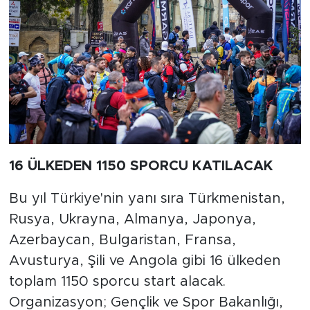
16 ÜLKEDEN 1150 SPORCU KATILACAK
Bu yıl Türkiye'nin yanı sıra Türkmenistan,
Rusya, Ukrayna, Almanya, Japonya,
Azerbaycan, Bulgaristan, Fransa,
Avusturya, Şili ve Angola gibi 16 ülkeden
toplam 1150 sporcu start alacak.
Organizasyon; Gençlik ve Spor Bakanlığı,