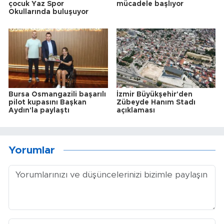
çocuk Yaz Spor
mücadele başlıyor
Okullarında buluşuyor
Bursa Osmangazili başarılı
İzmir Büyükşehir'den
pilot kupasını Başkan
Zübeyde Hanım Stadı
Aydın'la paylaştı
açıklaması
Yorumlar