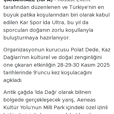
tarafından düzenlenen ve Türkiye'nin en
büyük patika koşularından biri olarak kabul
edilen Kar Spor İda Ultra, bu yıl da
sporcuları doğanın zorlu koşullarıyla
buluşturmaya hazırlanıyor.
Organizasyonun kurucusu Polat Dede, Kaz
Dağları'nın kültürel ve doğal zenginliğini
öne çıkaran etkinliğin 28-29-30 Kasım 2025
tarihlerinde 9'uncu kez koşulacağını
açıkladı.
Antik çağda 'İda Dağı' olarak bilinen
bölgede gerçekleşecek yarış, Aeneas
Kültür Yolu'nun Milli Park içindeki özel izinli