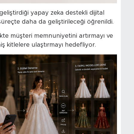
geliştirdiği yapay zeka destekli dijital
eçte daha da geliştirileceği öğrenildi.
rlikte müşteri memnuniyetini artırmayı ve
 kitlelere ulaştırmayı hedefliyor.