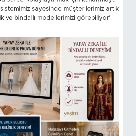
 sistemimiz sayesinde müşterilerimiz artık
k ve bindallı modellerimizi görebiliyor'