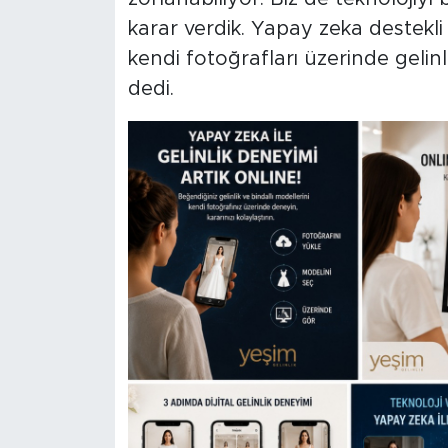
karar verdik. Yapay zeka destekli
kendi fotoğrafları üzerinde gelinli
dedi.