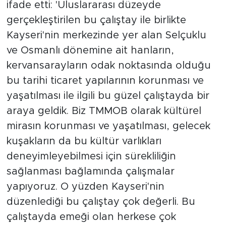
ifade etti: 'Uluslararası düzeyde
gerçekleştirilen bu çalıştay ile birlikte
Kayseri'nin merkezinde yer alan Selçuklu
ve Osmanlı dönemine ait hanların,
kervansarayların odak noktasında olduğu
bu tarihi ticaret yapılarının korunması ve
yaşatılması ile ilgili bu güzel çalıştayda bir
araya geldik. Biz TMMOB olarak kültürel
mirasın korunması ve yaşatılması, gelecek
kuşakların da bu kültür varlıkları
deneyimleyebilmesi için sürekliliğin
sağlanması bağlamında çalışmalar
yapıyoruz. O yüzden Kayseri'nin
düzenlediği bu çalıştay çok değerli. Bu
çalıştayda emeği olan herkese çok