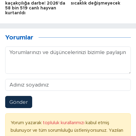
kaçakçılığa darbe! 2026'da
sıcaklık değişmeyecek
58 bin 519 canlı hayvan
kurtarıldı
Yorumlar
Gönder
Yorum yazarak
topluluk kurallarımızı
kabul etmiş
bulunuyor ve tüm sorumluluğu üstleniyorsunuz. Yazılan