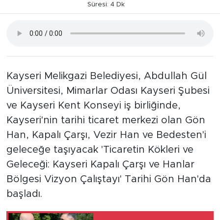
Süresi: 4 Dk
Kayseri Melikgazi Belediyesi, Abdullah Gül
Üniversitesi, Mimarlar Odası Kayseri Şubesi
ve Kayseri Kent Konseyi iş birliğinde,
Kayseri'nin tarihi ticaret merkezi olan Gön
Han, Kapalı Çarşı, Vezir Han ve Bedesten'i
geleceğe taşıyacak 'Ticaretin Kökleri ve
Geleceği: Kayseri Kapalı Çarşı ve Hanlar
Bölgesi Vizyon Çalıştayı' Tarihi Gön Han'da
başladı.