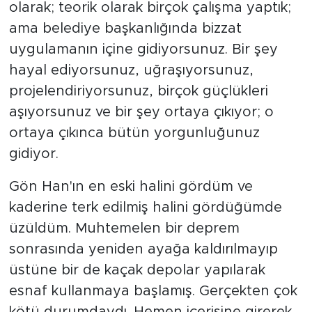
olarak; teorik olarak birçok çalışma yaptık;
ama belediye başkanlığında bizzat
uygulamanın içine gidiyorsunuz. Bir şey
hayal ediyorsunuz, uğraşıyorsunuz,
projelendiriyorsunuz, birçok güçlükleri
aşıyorsunuz ve bir şey ortaya çıkıyor; o
ortaya çıkınca bütün yorgunluğunuz
gidiyor.
Gön Han'ın en eski halini gördüm ve
kaderine terk edilmiş halini gördüğümde
üzüldüm. Muhtemelen bir deprem
sonrasında yeniden ayağa kaldırılmayıp
üstüne bir de kaçak depolar yapılarak
esnaf kullanmaya başlamış. Gerçekten çok