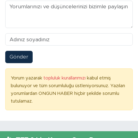
Gönder
Yorum yazarak
topluluk kurallarımızı
kabul etmiş
bulunuyor ve tüm sorumluluğu üstleniyorsunuz. Yazılan
yorumlardan ONGUN HABER hiçbir şekilde sorumlu
tutulamaz.