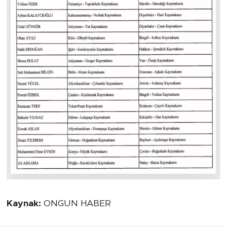
Kaynak:
ONGUN HABER