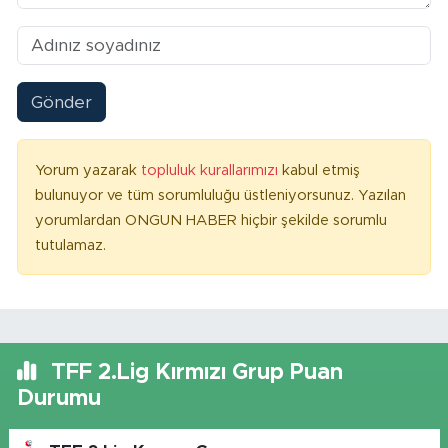
Gönder
Yorum yazarak
topluluk kurallarımızı
kabul etmiş
bulunuyor ve tüm sorumluluğu üstleniyorsunuz. Yazılan
yorumlardan ONGUN HABER hiçbir şekilde sorumlu
tutulamaz.
TFF 2.Lig Kırmızı Grup Puan
Durumu