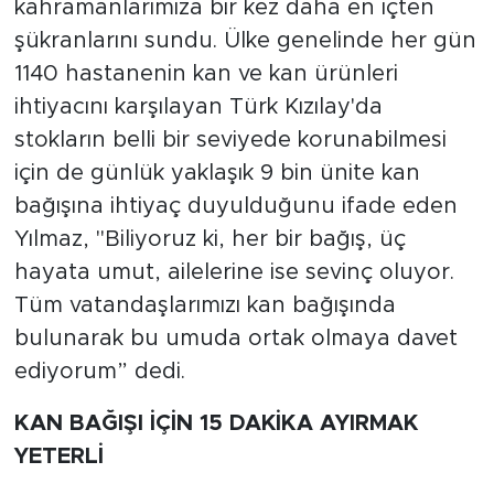
kahramanlarımıza bir kez daha en içten
şükranlarını sundu. Ülke genelinde her gün
1140 hastanenin kan ve kan ürünleri
ihtiyacını karşılayan Türk Kızılay'da
stokların belli bir seviyede korunabilmesi
için de günlük yaklaşık 9 bin ünite kan
bağışına ihtiyaç duyulduğunu ifade eden
Yılmaz, "Biliyoruz ki, her bir bağış, üç
hayata umut, ailelerine ise sevinç oluyor.
Tüm vatandaşlarımızı kan bağışında
bulunarak bu umuda ortak olmaya davet
ediyorum” dedi.
KAN BAĞIŞI İÇİN 15 DAKİKA AYIRMAK
YETERLİ