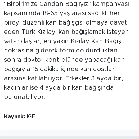
“Birbirimize Candan Bağlıyız” kampanyası
kapsamında 18-65 yaş arası sağlıklı her
bireyi düzenli kan bağışçısı olmaya davet
eden Türk Kızılay, kan bağışlamak isteyen
vatandaşlar, en yakın Kızılay Kan Bağışı
noktasına giderek form doldurduktan
sonra doktor kontrolünde yapacağı kan
bağışıyla 15 dakika içinde kan dostları
arasına katılabiliyor. Erkekler 3 ayda bir,
kadınlar ise 4 ayda bir kan bağışında
bulunabiliyor.
Kaynak:
İGF