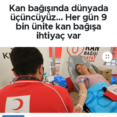
Kan bağışında dünyada
üçüncüyüz... Her gün 9
bin ünite kan bağışa
ihtiyaç var