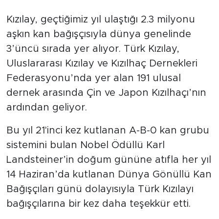
Kızılay, geçtiğimiz yıl ulaştığı 2.3 milyonu
aşkın kan bağışçısıyla dünya genelinde
3’üncü sırada yer alıyor. Türk Kızılay,
Uluslararası Kızılay ve Kızılhaç Dernekleri
Federasyonu’nda yer alan 191 ulusal
dernek arasında Çin ve Japon Kızılhaçı’nın
ardından geliyor.
Bu yıl 21'inci kez kutlanan A-B-0 kan grubu
sistemini bulan Nobel Ödüllü Karl
Landsteiner’in doğum gününe atıfla her yıl
14 Haziran’da kutlanan Dünya Gönüllü Kan
Bağışçıları günü dolayısıyla Türk Kızılayı
bağışçılarına bir kez daha teşekkür etti.