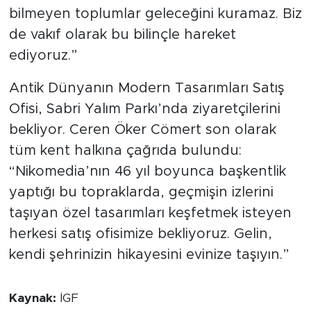
bilmeyen toplumlar geleceğini kuramaz. Biz
de vakıf olarak bu bilinçle hareket
ediyoruz.”
Antik Dünyanın Modern Tasarımları Satış
Ofisi, Sabri Yalım Parkı’nda ziyaretçilerini
bekliyor. Ceren Öker Cömert son olarak
tüm kent halkına çağrıda bulundu:
“Nikomedia’nın 46 yıl boyunca başkentlik
yaptığı bu topraklarda, geçmişin izlerini
taşıyan özel tasarımları keşfetmek isteyen
herkesi satış ofisimize bekliyoruz. Gelin,
kendi şehrinizin hikayesini evinize taşıyın.”
Kaynak:
İGF