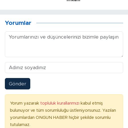
imkanı
Yorumlar
Gönder
Yorum yazarak
topluluk kurallarımızı
kabul etmiş
bulunuyor ve tüm sorumluluğu üstleniyorsunuz. Yazılan
yorumlardan ONGUN HABER hiçbir şekilde sorumlu
tutulamaz.