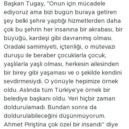
Başkan Tugay, "Onun için mücadele
ediyoruz ama bizi bugün buraya getiren
şey belki şehre yaptığı hizmetlerden daha
çok bu şehrin her insanına bir akrabası, bir
büyüğü, kardeşi gibi davranmış olması.
Oradaki samimiyeti, içtenliği, o mütevazı
duruşu ile beraber çocuklarla çocuk,
yaşlılarla yaşlı olması, herkesin ailesinden
bir birey gibi yaşaması ve o şekilde kendini
sevdirmesiydi. O yönüyle hepimize örnek
oldu. Aslında tüm Türkiye'ye örnek bir
belediye başkanı oldu. Yeri hiçbir zaman
doldurulamadı. Bundan sonra da
doldurulabileceğini düşünmüyorum.
Ahmet Piriştina çok özel bir insandı” diye