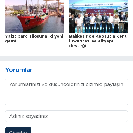
Yakıt barcı filosuna iki yeni
Balıkesir'de Kepsut'a Kent
gemi
Lokantası ve altyapı
desteği
Yorumlar