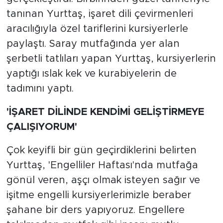
tanınan Yurttaş, işaret dili çevirmenleri
aracılığıyla özel tariflerini kursiyerlerle
paylaştı. Saray mutfağında yer alan
şerbetli tatlıları yapan Yurttaş, kursiyerlerin
yaptığı ıslak kek ve kurabiyelerin de
tadımını yaptı.
'İŞARET DİLİNDE KENDİMİ GELİŞTİRMEYE
ÇALIŞIYORUM'
Çok keyifli bir gün geçirdiklerini belirten
Yurttaş, 'Engelliler Haftası'nda mutfağa
gönül veren, aşçı olmak isteyen sağır ve
işitme engelli kursiyerlerimizle beraber
şahane bir ders yapıyoruz. Engellere