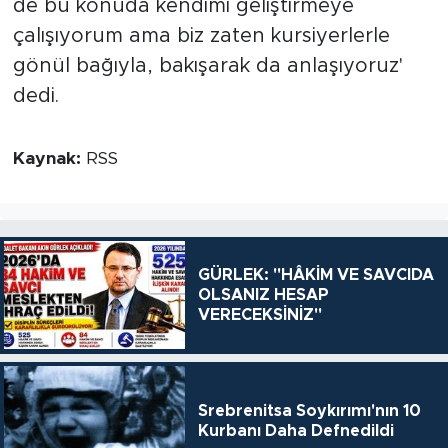
de bu konuda kendimi geliştirmeye
çalışıyorum ama biz zaten kursiyerlerle
gönül bağıyla, bakışarak da anlaşıyoruz'
dedi.
Kaynak:
RSS
GÜRLEK: "HÂKİM VE SAVCIDA
OLSANIZ HESAP
VERECEKSİNİZ"
Srebrenitsa Soykırımı'nın 10
Kurbanı Daha Defnedildi