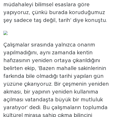
müdahaleyi bilimsel esaslara göre
yapıyoruz, çünkü burada koruduğumuz
şey sadece taş değil, tarih' diye konuştu.
Çalışmalar sırasında yalnızca onarım
yapılmadığını, aynı zamanda kentin
hafızasının yeniden ortaya çıkarıldığını
belirten ekip, 'Bazen mahalle sakinlerinin
farkında bile olmadığı tarihi yapıları gün
yüzüne çıkarıyoruz. Bir çeşmenin yeniden
akması, bir yapının yeniden kullanıma
açılması vatandaşta büyük bir mutluluk
yaratıyor' dedi. Bu çalışmaların toplumda
kültürel mirasa sahip çıkma bilincini