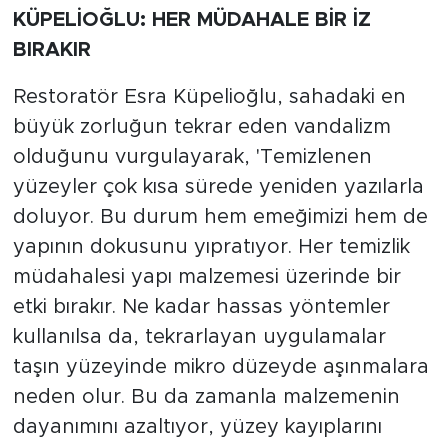
KÜPELİOĞLU: HER MÜDAHALE BİR İZ
BIRAKIR
Restoratör Esra Küpelioğlu, sahadaki en
büyük zorluğun tekrar eden vandalizm
olduğunu vurgulayarak, 'Temizlenen
yüzeyler çok kısa sürede yeniden yazılarla
doluyor. Bu durum hem emeğimizi hem de
yapının dokusunu yıpratıyor. Her temizlik
müdahalesi yapı malzemesi üzerinde bir
etki bırakır. Ne kadar hassas yöntemler
kullanılsa da, tekrarlayan uygulamalar
taşın yüzeyinde mikro düzeyde aşınmalara
neden olur. Bu da zamanla malzemenin
dayanımını azaltıyor, yüzey kayıplarını