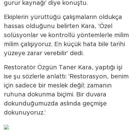
gurur kaynağı' diye konuştu.
Ekiplerin yürüttüğü çalışmaların oldukça
hassas olduğunu belirten Kara, 'Özel
solüsyonlar ve kontrollü yöntemlerle milim
milim çalışıyoruz. En küçük hata bile tarihi
yüzeye zarar verebilir' dedi.
Restoratör Özgün Taner Kara, yaptığı işi
ise şu sözlerle anlattı: 'Restorasyon, benim
için sadece bir meslek değil; zamanın
ruhuna dokunma biçimi. Bir duvara
dokunduğumuzda aslında geçmişe
dokunuyoruz.'