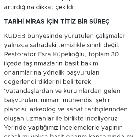
artırdığına dikkat çekildi.
TARİHİ MİRAS İÇİN TİTİZ BİR SÜREÇ
KUDEB bünyesinde yürütülen çalışmalar
yalnızca sahadaki temizlikle sınırlı değil.
Restoratör Esra Küpelioğlu, toplam 30
ilçede taşınmazların basit bakım
onarımlarına yönelik başvuruları
değerlendirdiklerini belirterek
'Vatandaşlardan ve kurumlardan gelen
başvuruları; mimar, mühendis, şehir
plancısı, arkeolog ve sanat tarihçilerinden
oluşan uzmanlar ile birlikte inceliyoruz.
Yerinde yaptığımız incelemelerle yapının