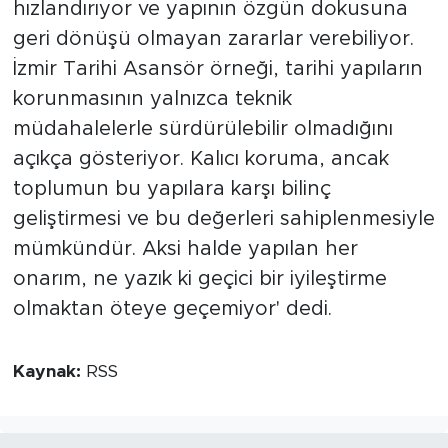
hızlandırıyor ve yapının özgün dokusuna
geri dönüşü olmayan zararlar verebiliyor.
İzmir Tarihi Asansör örneği, tarihi yapıların
korunmasının yalnızca teknik
müdahalelerle sürdürülebilir olmadığını
açıkça gösteriyor. Kalıcı koruma, ancak
toplumun bu yapılara karşı bilinç
geliştirmesi ve bu değerleri sahiplenmesiyle
mümkündür. Aksi halde yapılan her
onarım, ne yazık ki geçici bir iyileştirme
olmaktan öteye geçemiyor' dedi.
Kaynak:
RSS