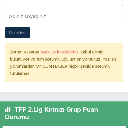
Gönder
Yorum yazarak
topluluk kurallarımızı
kabul etmiş
bulunuyor ve tüm sorumluluğu üstleniyorsunuz. Yazılan
yorumlardan ONGUN HABER hiçbir şekilde sorumlu
tutulamaz.
TFF 2.Lig Kırmızı Grup Puan
Durumu