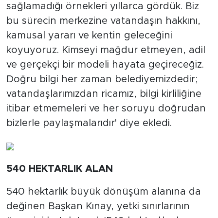
sağlamadığı örnekleri yıllarca gördük. Biz
bu sürecin merkezine vatandaşın hakkını,
kamusal yararı ve kentin geleceğini
koyuyoruz. Kimseyi mağdur etmeyen, adil
ve gerçekçi bir modeli hayata geçireceğiz.
Doğru bilgi her zaman belediyemizdedir;
vatandaşlarımızdan ricamız, bilgi kirliliğine
itibar etmemeleri ve her soruyu doğrudan
bizlerle paylaşmalarıdır' diye ekledi.
540 HEKTARLIK ALAN
540 hektarlık büyük dönüşüm alanına da
değinen Başkan Kınay, yetki sınırlarının