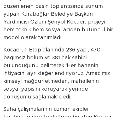
düzenlenen basın toplantısında sunum
yapan Karabağlar Belediye Başkan
Yardımcısı Özlem Şenyol Kocaer, projeyi
hem teknik hem sosyal açıdan bütüncül bir
model olarak tanımladı.
Kocaer, 1. Etap alanında 236 yapı, 470
bağımsız bölüm ve 381 hak sahibi
bulunduğunu belirterek 'Her hanenin
ihtiyacını ayrı değerlendiriyoruz. Amacımız
kimseyi mağdur etmeden, mahallenin
sosyal yapısını koruyarak yerinde
dönüşümü sağlamak' dedi.
Saha çalışmalarının uzman ekipler