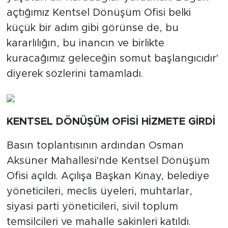
açtığımız Kentsel Dönüşüm Ofisi belki
küçük bir adım gibi görünse de, bu
kararlılığın, bu inancın ve birlikte
kuracağımız geleceğin somut başlangıcıdır'
diyerek sözlerini tamamladı.
KENTSEL DÖNÜŞÜM OFİSİ HİZMETE GİRDİ
Basın toplantısının ardından Osman
Aksüner Mahallesi'nde Kentsel Dönüşüm
Ofisi açıldı. Açılışa Başkan Kınay, belediye
yöneticileri, meclis üyeleri, muhtarlar,
siyasi parti yöneticileri, sivil toplum
temsilcileri ve mahalle sakinleri katıldı.