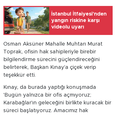
İstanbul İtfaiyesi'nden
yangın riskine karşı
videolu uyarı
Osman Aksüner Mahalle Muhtarı Murat
Toprak, ofisin hak sahipleriyle birebir
bilgilendirme sürecini güçlendireceğini
belirterek, Başkan Kınay'a çiçek verip
teşekkür etti.
Kınay, da burada yaptığı konuşmada
'Bugün yalnızca bir ofis açmıyoruz;
Karabağlar'ın geleceğini birlikte kuracak bir
süreci başlatıyoruz. Amacımız hak