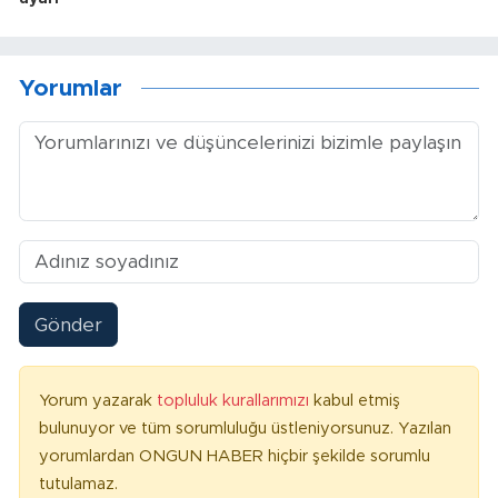
Yorumlar
Gönder
Yorum yazarak
topluluk kurallarımızı
kabul etmiş
bulunuyor ve tüm sorumluluğu üstleniyorsunuz. Yazılan
yorumlardan ONGUN HABER hiçbir şekilde sorumlu
tutulamaz.