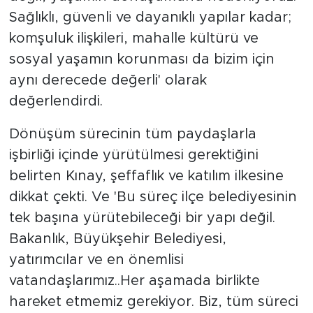
Sağlıklı, güvenli ve dayanıklı yapılar kadar;
komşuluk ilişkileri, mahalle kültürü ve
sosyal yaşamın korunması da bizim için
aynı derecede değerli' olarak
değerlendirdi.
Dönüşüm sürecinin tüm paydaşlarla
işbirliği içinde yürütülmesi gerektiğini
belirten Kınay, şeffaflık ve katılım ilkesine
dikkat çekti. Ve 'Bu süreç ilçe belediyesinin
tek başına yürütebileceği bir yapı değil.
Bakanlık, Büyükşehir Belediyesi,
yatırımcılar ve en önemlisi
vatandaşlarımız..Her aşamada birlikte
hareket etmemiz gerekiyor. Biz, tüm süreci