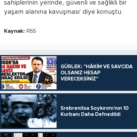
sahiplerinin yerinde, güvenli ve sağlıklı bir
yaşam alanına kavuşması' diye konuştu.
Kaynak:
RSS
GÜRLEK: "HÂKİM VE SAVCIDA
OLSANIZ HESAP
VERECEKSİNİZ"
Srebrenitsa Soykırımı'nın 10
Kurbanı Daha Defnedildi