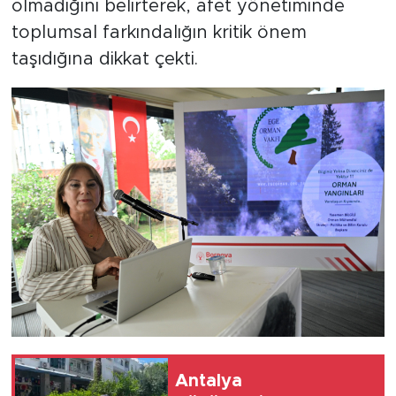
olmadığını belirterek, afet yönetiminde
toplumsal farkındalığın kritik önem
taşıdığına dikkat çekti.
Antalya