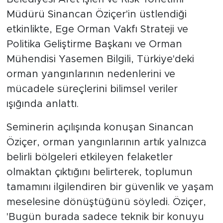
Müdürü Sinancan Öziçer'in üstlendiği
etkinlikte, Ege Orman Vakfı Strateji ve
Politika Geliştirme Başkanı ve Orman
Mühendisi Yasemen Bilgili, Türkiye'deki
orman yangınlarının nedenlerini ve
mücadele süreçlerini bilimsel veriler
ışığında anlattı.
Seminerin açılışında konuşan Sinancan
Öziçer, orman yangınlarının artık yalnızca
belirli bölgeleri etkileyen felaketler
olmaktan çıktığını belirterek, toplumun
tamamını ilgilendiren bir güvenlik ve yaşam
meselesine dönüştüğünü söyledi. Öziçer,
'Bugün burada sadece teknik bir konuyu