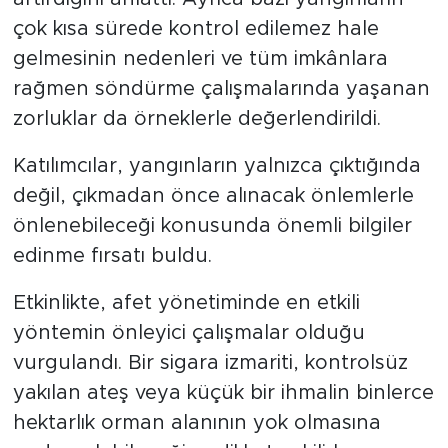
çok kısa sürede kontrol edilemez hale
gelmesinin nedenleri ve tüm imkânlara
rağmen söndürme çalışmalarında yaşanan
zorluklar da örneklerle değerlendirildi.
Katılımcılar, yangınların yalnızca çıktığında
değil, çıkmadan önce alınacak önlemlerle
önlenebileceği konusunda önemli bilgiler
edinme fırsatı buldu.
Etkinlikte, afet yönetiminde en etkili
yöntemin önleyici çalışmalar olduğu
vurgulandı. Bir sigara izmariti, kontrolsüz
yakılan ateş veya küçük bir ihmalin binlerce
hektarlık orman alanının yok olmasına