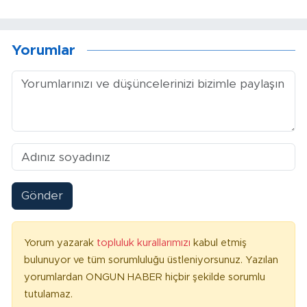
Yorumlar
Gönder
Yorum yazarak
topluluk kurallarımızı
kabul etmiş
bulunuyor ve tüm sorumluluğu üstleniyorsunuz. Yazılan
yorumlardan ONGUN HABER hiçbir şekilde sorumlu
tutulamaz.