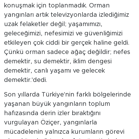
konuşmak için toplanmadık. Orman
yangınları artık televizyonlarda izlediğimiz
uzak felaketler değil; yaşamımızı,
geleceğimizi, nefesimizi ve güvenliğimizi
etkileyen çok ciddi bir gerçek haline geldi.
Çünkü orman sadece ağaç değildir; nefes
demektir, su demektir, iklim dengesi
demektir, canlı yaşamı ve gelecek
demektir.'dedi.
Son yıllarda Türkiye'nin farklı bölgelerinde
yaşanan büyük yangınların toplum
hafızasında derin izler bıraktığını
vurgulayan Öziçer, yangınlarla
mücadelenin yalnızca kurumların görevi