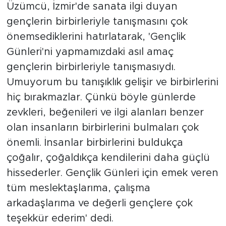
Üzümcü, İzmir'de sanata ilgi duyan
gençlerin birbirleriyle tanışmasını çok
önemsediklerini hatırlatarak, 'Gençlik
Günleri'ni yapmamızdaki asıl amaç
gençlerin birbirleriyle tanışmasıydı.
Umuyorum bu tanışıklık gelişir ve birbirlerini
hiç bırakmazlar. Çünkü böyle günlerde
zevkleri, beğenileri ve ilgi alanları benzer
olan insanların birbirlerini bulmaları çok
önemli. İnsanlar birbirlerini buldukça
çoğalır, çoğaldıkça kendilerini daha güçlü
hissederler. Gençlik Günleri için emek veren
tüm meslektaşlarıma, çalışma
arkadaşlarıma ve değerli gençlere çok
teşekkür ederim' dedi.