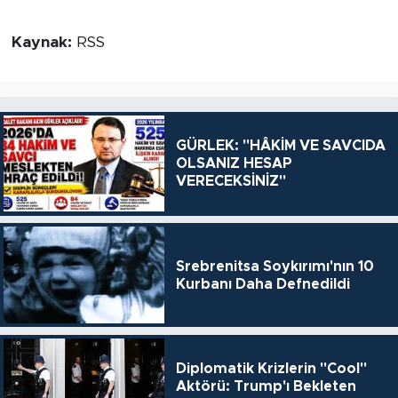
Kaynak:
RSS
GÜRLEK: "HÂKİM VE SAVCIDA
OLSANIZ HESAP
VERECEKSİNİZ"
Srebrenitsa Soykırımı'nın 10
Kurbanı Daha Defnedildi
Diplomatik Krizlerin "Cool"
Aktörü: Trump'ı Bekleten