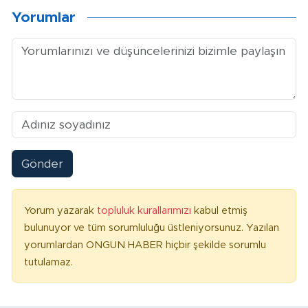
Yorumlar
Gönder
Yorum yazarak
topluluk kurallarımızı
kabul etmiş
bulunuyor ve tüm sorumluluğu üstleniyorsunuz. Yazılan
yorumlardan ONGUN HABER hiçbir şekilde sorumlu
tutulamaz.