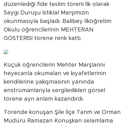
düzenlediği fide teslim töreni İlk olarak
Saygı Duruşu İstiklal Marşımızın
okunmasıyla başladı. Balibey İlköğretim
Okulu öğrencilerinin MEHTERAN
GÖSTERİSİ törene renk kattı.
Küçük öğrencilerin Mehter Marşlarını
heyecanla okumaları ve kıyafetlerinin
kendilerine yakışmasının yanında
enstrümanlarıyla sergiledikleri görsel
törene ayrı anlam kazandırdı.
Törende konuşan Şile İlçe Tarım ve Orman
Müdürü Ramazan Konuşkan selamlama