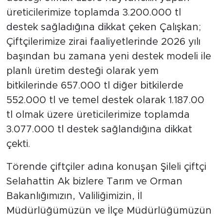
üreticilerimize toplamda 3.200.000 tl
destek sağladığına dikkat çeken Çalışkan;
Çiftçilerimize zirai faaliyetlerinde 2026 yılı
başından bu zamana yeni destek modeli ile
planlı üretim desteği olarak yem
bitkilerinde 657.000 tl diğer bitkilerde
552.000 tl ve temel destek olarak 1.187.00
tl olmak üzere üreticilerimize toplamda
3.077.000 tl destek sağlandığına dikkat
çekti.
Törende çiftçiler adına konuşan Şileli çiftçi
Selahattin Ak bizlere Tarım ve Orman
Bakanlığımızın, Valiliğimizin, İl
Müdürlüğümüzün ve İlçe Müdürlüğümüzün