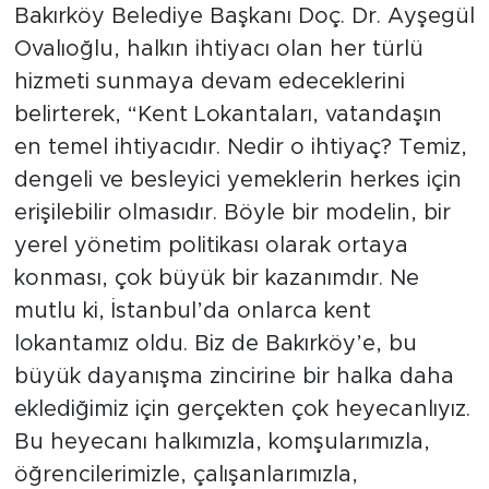
Bakırköy Belediye Başkanı Doç. Dr. Ayşegül
Ovalıoğlu, halkın ihtiyacı olan her türlü
hizmeti sunmaya devam edeceklerini
belirterek, “Kent Lokantaları, vatandaşın
en temel ihtiyacıdır. Nedir o ihtiyaç? Temiz,
dengeli ve besleyici yemeklerin herkes için
erişilebilir olmasıdır. Böyle bir modelin, bir
yerel yönetim politikası olarak ortaya
konması, çok büyük bir kazanımdır. Ne
mutlu ki, İstanbul’da onlarca kent
lokantamız oldu. Biz de Bakırköy’e, bu
büyük dayanışma zincirine bir halka daha
eklediğimiz için gerçekten çok heyecanlıyız.
Bu heyecanı halkımızla, komşularımızla,
öğrencilerimizle, çalışanlarımızla,