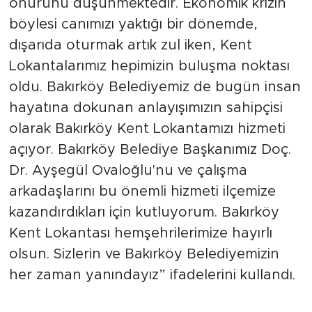
onurunu düşünmektedir. Ekonomik krizin
böylesi canımızı yaktığı bir dönemde,
dışarıda oturmak artık zul iken, Kent
Lokantalarımız hepimizin buluşma noktası
oldu. Bakırköy Belediyemiz de bugün insan
hayatına dokunan anlayışımızın sahipçisi
olarak Bakırköy Kent Lokantamızı hizmeti
açıyor. Bakırköy Belediye Başkanımız Doç.
Dr. Ayşegül Ovaloğlu'nu ve çalışma
arkadaşlarını bu önemli hizmeti ilçemize
kazandırdıkları için kutluyorum. Bakırköy
Kent Lokantası hemşehrilerimize hayırlı
olsun. Sizlerin ve Bakırköy Belediyemizin
her zaman yanındayız” ifadelerini kullandı.