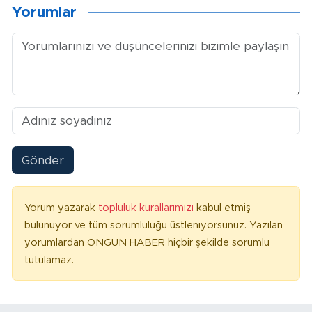
Yorumlar
Gönder
Yorum yazarak
topluluk kurallarımızı
kabul etmiş
bulunuyor ve tüm sorumluluğu üstleniyorsunuz. Yazılan
yorumlardan ONGUN HABER hiçbir şekilde sorumlu
tutulamaz.