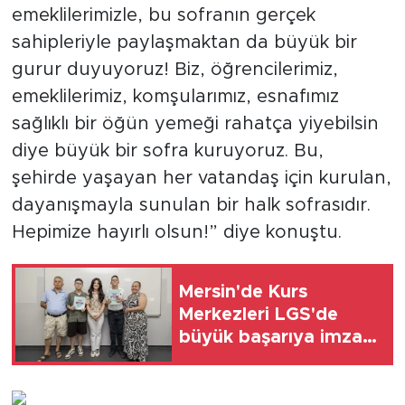
emeklilerimizle, bu sofranın gerçek
sahipleriyle paylaşmaktan da büyük bir
gurur duyuyoruz! Biz, öğrencilerimiz,
emeklilerimiz, komşularımız, esnafımız
sağlıklı bir öğün yemeği rahatça yiyebilsin
diye büyük bir sofra kuruyoruz. Bu,
şehirde yaşayan her vatandaş için kurulan,
dayanışmayla sunulan bir halk sofrasıdır.
Hepimize hayırlı olsun!” diye konuştu.
Mersin'de Kurs
Merkezleri LGS'de
büyük başarıya imza
attı