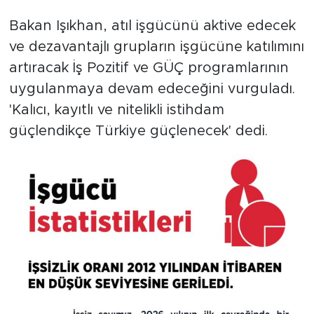
Bakan Işıkhan, atıl işgücünü aktive edecek
ve dezavantajlı grupların işgücüne katılımını
artıracak İş Pozitif ve GÜÇ programlarının
uygulanmaya devam edeceğini vurguladı.
'Kalıcı, kayıtlı ve nitelikli istihdam
güçlendikçe Türkiye güçlenecek' dedi.