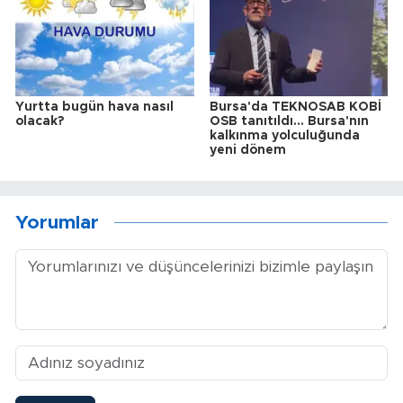
Yurtta bugün hava nasıl
Bursa'da TEKNOSAB KOBİ
olacak?
OSB tanıtıldı... Bursa'nın
kalkınma yolculuğunda
yeni dönem
Yorumlar