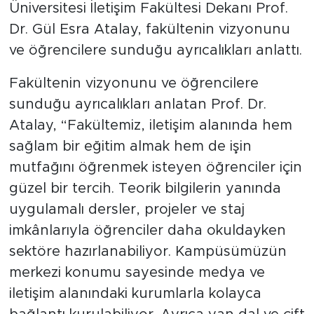
Üniversitesi İletişim Fakültesi Dekanı Prof.
Dr. Gül Esra Atalay, fakültenin vizyonunu
ve öğrencilere sunduğu ayrıcalıkları anlattı.
Fakültenin vizyonunu ve öğrencilere
sunduğu ayrıcalıkları anlatan Prof. Dr.
Atalay, “Fakültemiz, iletişim alanında hem
sağlam bir eğitim almak hem de işin
mutfağını öğrenmek isteyen öğrenciler için
güzel bir tercih. Teorik bilgilerin yanında
uygulamalı dersler, projeler ve staj
imkânlarıyla öğrenciler daha okuldayken
sektöre hazırlanabiliyor. Kampüsümüzün
merkezi konumu sayesinde medya ve
iletişim alanındaki kurumlarla kolayca