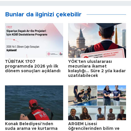
Bunlar da ilginizi çekebilir
TÜBİTAK 1707
YÖK'ten uluslararası
programında 2026 yılı ilk
mezunlara ikamet
dönem sonuçları açıklandı
kolaylığı... Süre 2 yıla kadar
uzatılabilecek
Konak Belediyesi'nden
ARGEM Lisesi
suda arama ve kurtarma
öğrencilerinden bilim ve