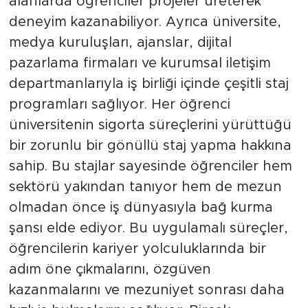
alanlarda öğrenciler projeler üreterek
deneyim kazanabiliyor. Ayrıca üniversite,
medya kuruluşları, ajanslar, dijital
pazarlama firmaları ve kurumsal iletişim
departmanlarıyla iş birliği içinde çeşitli staj
programları sağlıyor. Her öğrenci
üniversitenin sigorta süreçlerini yürüttüğü
bir zorunlu bir gönüllü staj yapma hakkına
sahip. Bu stajlar sayesinde öğrenciler hem
sektörü yakından tanıyor hem de mezun
olmadan önce iş dünyasıyla bağ kurma
şansı elde ediyor. Bu uygulamalı süreçler,
öğrencilerin kariyer yolculuklarında bir
adım öne çıkmalarını, özgüven
kazanmalarını ve mezuniyet sonrası daha