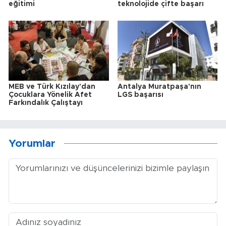
eğitimi
teknolojide çifte başarı
MEB ve Türk Kızılay'dan
Antalya Muratpaşa'nın
Çocuklara Yönelik Afet
LGS başarısı
Farkındalık Çalıştayı
Yorumlar