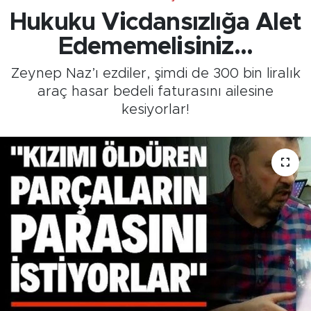
Hukuku Vicdansızlığa Alet
Edememelisiniz...
Zeynep Naz’ı ezdiler, şimdi de 300 bin liralık
araç hasar bedeli faturasını ailesine
kesiyorlar!