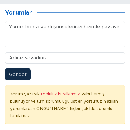
Yorumlar
Gönder
Yorum yazarak
topluluk kurallarımızı
kabul etmiş
bulunuyor ve tüm sorumluluğu üstleniyorsunuz. Yazılan
yorumlardan ONGUN HABER hiçbir şekilde sorumlu
tutulamaz.