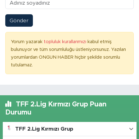
Gönder
Yorum yazarak
topluluk kurallarımızı
kabul etmiş
bulunuyor ve tüm sorumluluğu üstleniyorsunuz. Yazılan
yorumlardan ONGUN HABER hiçbir şekilde sorumlu
tutulamaz.
TFF 2.Lig Kırmızı Grup Puan
Durumu
TFF 2.Lig Kırmızı Grup