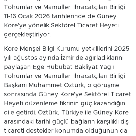
Tohumlar ve Mamulleri İhracatçıları Birliği
11-16 Ocak 2026 tarihlerinde de Güney
Kore'ye yönelik Sektörel Ticaret Heyeti
gerçekleştiriyor.
Kore Menşei Bilgi Kurumu yetkililerini 2025
yılı ağustos ayında İzmir'de ağırladıklarını
paylaşan Ege Hububat Bakliyat Yağlı
Tohumlar ve Mamulleri İhracatçıları Birliği
Başkanı Muhammet Öztürk, o görüşme
sonrasında Güney Kore'ye Sektörel Ticaret
Heyeti düzenleme fikrinin güç kazandığını
dile getirdi. Öztürk, Türkiye ile Güney Kore
arasındaki tarihi güçlü bağların karşılıklı dış
ticareti destekler konumda olduğunun da