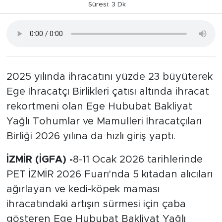
Süresi: 3 Dk
2025 yılında ihracatını yüzde 23 büyüterek
Ege İhracatçı Birlikleri çatısı altında ihracat
rekortmeni olan Ege Hububat Bakliyat
Yağlı Tohumlar ve Mamulleri İhracatçıları
Birliği 2026 yılına da hızlı giriş yaptı.
İZMİR (İGFA) -
8-11 Ocak 2026 tarihlerinde
PET İZMİR 2026 Fuarı'nda 5 kıtadan alıcıları
ağırlayan ve kedi-köpek maması
ihracatındaki artışın sürmesi için çaba
gösteren Ege Hububat Bakliyat Yağlı