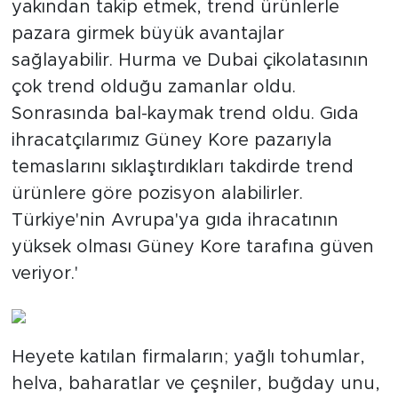
yakından takip etmek, trend ürünlerle
pazara girmek büyük avantajlar
sağlayabilir. Hurma ve Dubai çikolatasının
çok trend olduğu zamanlar oldu.
Sonrasında bal-kaymak trend oldu. Gıda
ihracatçılarımız Güney Kore pazarıyla
temaslarını sıklaştırdıkları takdirde trend
ürünlere göre pozisyon alabilirler.
Türkiye'nin Avrupa'ya gıda ihracatının
yüksek olması Güney Kore tarafına güven
veriyor.'
Heyete katılan firmaların; yağlı tohumlar,
helva, baharatlar ve çeşniler, buğday unu,