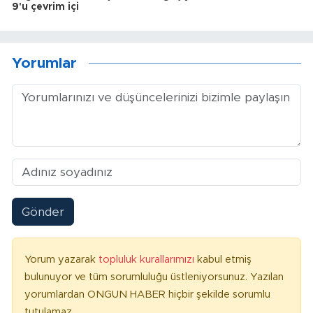
9'u çevrim içi
Yorumlar
Gönder
Yorum yazarak
topluluk kurallarımızı
kabul etmiş
bulunuyor ve tüm sorumluluğu üstleniyorsunuz. Yazılan
yorumlardan ONGUN HABER hiçbir şekilde sorumlu
tutulamaz.