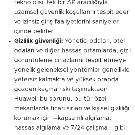
teknolojisi, tek bir AP aracılığıyla
uzamsal güvenlik koşullarını tespit eder
ve izinsiz giriş faaliyetlerini saniyeler
içinde belirler.
Gizlilik güvenliği:
Yönetici odaları, otel
odaları ve diğer hassas ortamlarda, gizli
görüntüleme cihazlarını tespit etmeye
yönelik geleneksel yöntemler genellikle
yetersiz kalmakta ve yüksek oranda
gözden kaçma riski taşımaktadır.
Huawei, bu sorunu, bu tür özel
mekanlarda ticari sırları ve kişisel gizliliği
korumak için —kapsamlı algılama,
hassas algılama ve 7/24 çalışma— gibi