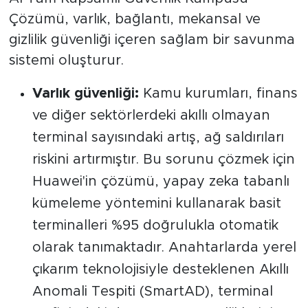
Çözümü, varlık, bağlantı, mekansal ve
gizlilik güvenliği içeren sağlam bir savunma
sistemi oluşturur.
Varlık güvenliği:
Kamu kurumları, finans
ve diğer sektörlerdeki akıllı olmayan
terminal sayısındaki artış, ağ saldırıları
riskini artırmıştır. Bu sorunu çözmek için
Huawei'in çözümü, yapay zeka tabanlı
kümeleme yöntemini kullanarak basit
terminalleri %95 doğrulukla otomatik
olarak tanımaktadır. Anahtarlarda yerel
çıkarım teknolojisiyle desteklenen Akıllı
Anomali Tespiti (SmartAD), terminal