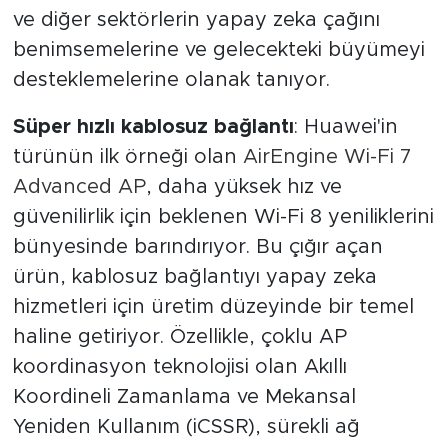
ve diğer sektörlerin yapay zeka çağını
benimsemelerine ve gelecekteki büyümeyi
desteklemelerine olanak tanıyor.
Süper hızlı kablosuz bağlantı
: Huawei'in
türünün ilk örneği olan
AirEngine Wi-Fi 7
Advanced AP
, daha yüksek hız ve
güvenilirlik için beklenen Wi-Fi 8 yeniliklerini
bünyesinde barındırıyor. Bu çığır açan
ürün, kablosuz bağlantıyı yapay zeka
hizmetleri için üretim düzeyinde bir temel
haline getiriyor. Özellikle, çoklu AP
koordinasyon teknolojisi olan Akıllı
Koordineli Zamanlama ve Mekansal
Yeniden Kullanım (iCSSR), sürekli ağ