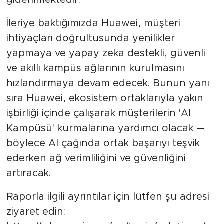
giderilmektedir.
İleriye baktığımızda Huawei, müşteri
ihtiyaçları doğrultusunda yenilikler
yapmaya ve yapay zeka destekli, güvenli
ve akıllı kampüs ağlarının kurulmasını
hızlandırmaya devam edecek. Bunun yanı
sıra Huawei, ekosistem ortaklarıyla yakın
işbirliği içinde çalışarak müşterilerin 'AI
Kampüsü' kurmalarına yardımcı olacak —
böylece AI çağında ortak başarıyı teşvik
ederken ağ verimliliğini ve güvenliğini
artıracak.
Raporla ilgili ayrıntılar için lütfen şu adresi
ziyaret edin: