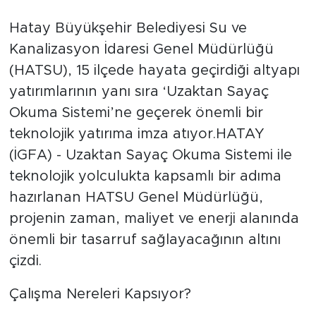
Hatay Büyükşehir Belediyesi Su ve
Kanalizasyon İdaresi Genel Müdürlüğü
(HATSU), 15 ilçede hayata geçirdiği altyapı
yatırımlarının yanı sıra ‘Uzaktan Sayaç
Okuma Sistemi’ne geçerek önemli bir
teknolojik yatırıma imza atıyor.HATAY
(İGFA) - Uzaktan Sayaç Okuma Sistemi ile
teknolojik yolculukta kapsamlı bir adıma
hazırlanan HATSU Genel Müdürlüğü,
projenin zaman, maliyet ve enerji alanında
önemli bir tasarruf sağlayacağının altını
çizdi.
Çalışma Nereleri Kapsıyor?